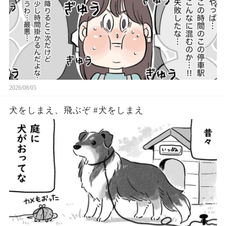
2026/08/05
犬をしまえ、飛ぶぞ #犬をしまえ