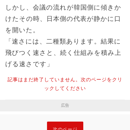
しかし、会議の流れが韓国側に傾きか
けたその時、日本側の代表が静かに口
を開いた。
「速さには、二種類あります。結果に
飛びつく速さと、続く仕組みを積み上
げる速さです」
記事はまだ終了していません。次のページをクリ
ックしてください
広告
次のページ