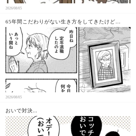
2026/08/05
65年間こだわりがない生き方をしてきたけど…
2026/08/05
おいで対決...