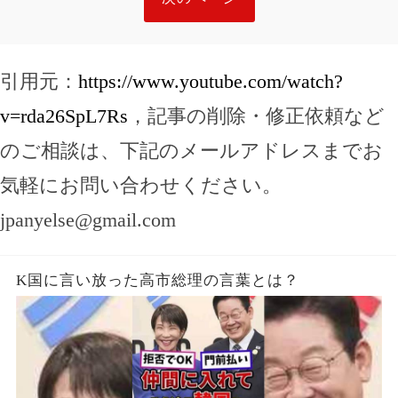
引用元：
https://www.youtube.com/watch?
v=rda26SpL7Rs
，記事の削除・修正依頼など
のご相談は、下記のメールアドレスまでお
気軽にお問い合わせください。
jpanyelse@gmail.com
K国に言い放った高市総理の言葉とは？