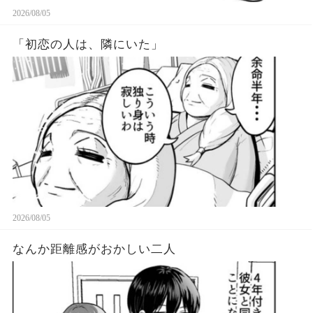
2026/08/05
「初恋の人は、隣にいた」
2026/08/05
なんか距離感がおかしい二人