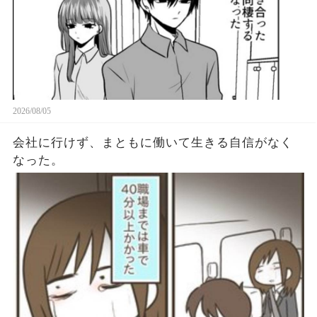
2026/08/05
会社に行けず、まともに働いて生きる自信がなく
なった。