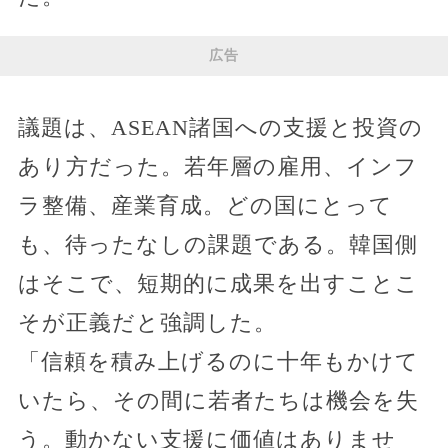
広告
議題は、ASEAN諸国への支援と投資の
あり方だった。若年層の雇用、インフ
ラ整備、産業育成。どの国にとって
も、待ったなしの課題である。韓国側
はそこで、短期的に成果を出すことこ
そが正義だと強調した。
「信頼を積み上げるのに十年もかけて
いたら、その間に若者たちは機会を失
う。動かない支援に価値はありませ