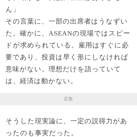
ん」
その言葉に、一部の出席者はうなずい
た。確かに、ASEANの現場ではスピー
ドが求められている。雇用はすぐに必
要であり、投資は早く形にしなければ
意味がない。理想だけを語っていて
は、経済は動かない。
広告
そうした現実論に、一定の説得力があ
ったのも事実だった。