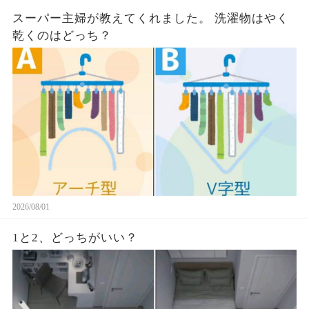
スーパー主婦が教えてくれました。 洗濯物はやく
乾くのはどっち？
2026/08/01
1と2、どっちがいい？