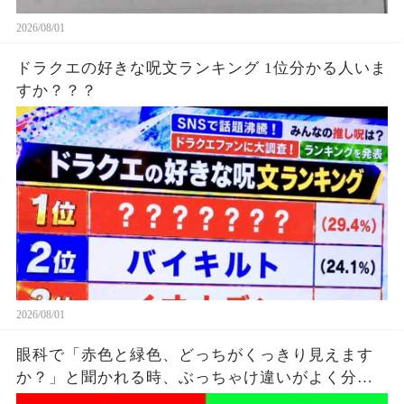
2026/08/01
ドラクエの好きな呪文ランキング 1位分かる人いま
すか？？？
2026/08/01
眼科で「赤色と緑色、どっちがくっきり見えます
か？」と聞かれる時、ぶっちゃけ違いがよく分か
ってないけど雰囲気で答えてる。