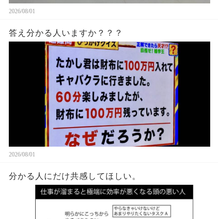
2026/08/01
答え分かる人いますか？？？
2026/08/01
分かる人にだけ共感してほしい。