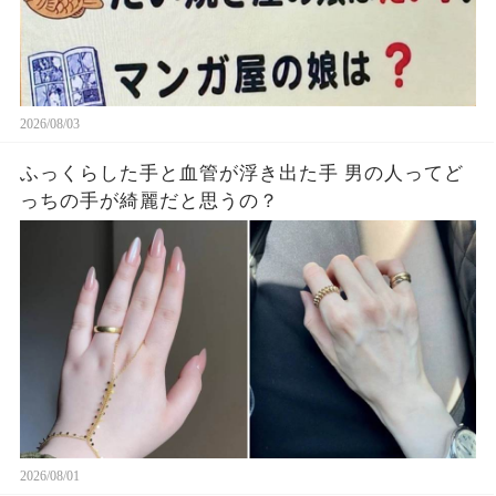
2026/08/03
ふっくらした手と血管が浮き出た手 男の人ってど
っちの手が綺麗だと思うの？
2026/08/01