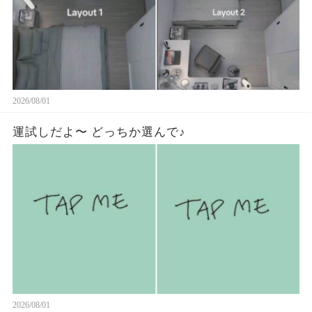
2026/08/01
運試しだよ〜 どっちか選んで♪
2026/08/01