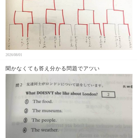
2026/08/01
聞かなくても答え分かる問題でアツい