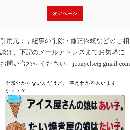
次のページ
引用元：
，記事の削除・修正依頼などのご相
談は、下記のメールアドレスまでお気軽に
お問い合わせください。
jpanyelse@gmail.com
全然分からないんだけど、 答えわかる人います
か？？？