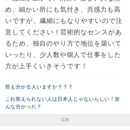
め、細かい所にも気付き、共感力も高
いですが、繊細にもなりやすいので注
意してください！芸術的なセンスがあ
るため、独自のやり方で地位を築いて
いったり、少人数や個人で仕事をした
方が上手くいきそうです！
答え分かる人いますか？？？
これ答えられない人は日本人じゃないらしい￼！皆
んな分かった？
広告