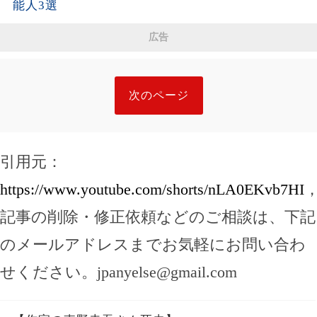
能人3選
広告
次のページ
引用元：
https://www.youtube.com/shorts/nLA0EKvb7HI
記事の削除・修正依頼などのご相談は、下記
のメールアドレスまでお気軽にお問い合わ
せください。
jpanyelse@gmail.com