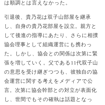
は順調とは言えなかった。
引退後、貴乃花は双子山部屋を継承
し、自身の貴乃花部屋を設立。親方と
して後進の指導にあたり、さらに相撲
協会理事として組織運営にも携わっ
た。しかし、協会との関係は次第に緊
張を増していく。父である11代双子山
の意思を受け継ぎつつも、彼独自の協
会運営に関する考えをメディアで公
言。次第に協会幹部との対立が表面化
し、世間でもその確執は話題となっ