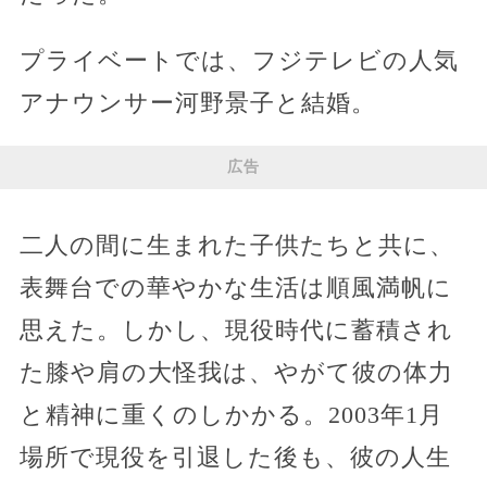
プライベートでは、フジテレビの人気
アナウンサー河野景子と結婚。
広告
二人の間に生まれた子供たちと共に、
表舞台での華やかな生活は順風満帆に
思えた。しかし、現役時代に蓄積され
た膝や肩の大怪我は、やがて彼の体力
と精神に重くのしかかる。2003年1月
場所で現役を引退した後も、彼の人生