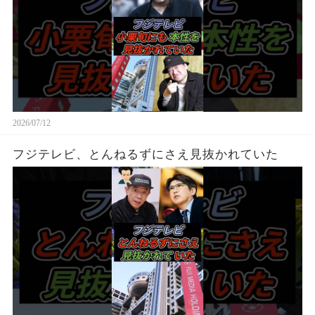
2026/07/12
フジテレビ、とんねるずにさえ見抜かれていた