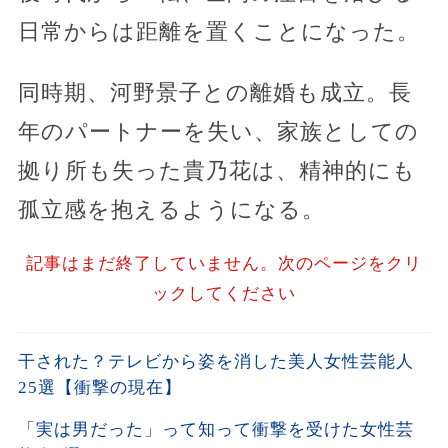
日常からは距離を置くことになった。
同時期、河野景子との離婚も成立。長
年のパートナーを失い、家族としての
拠り所も失った貴乃花は、精神的にも
孤立感を抱えるようになる。
記事はまだ終了していません。次のページをクリ
ックしてください
干された？テレビから姿を消した美人女性芸能人
25選【衝撃の現在】
「実は男だった」って知って衝撃を受けた女性芸