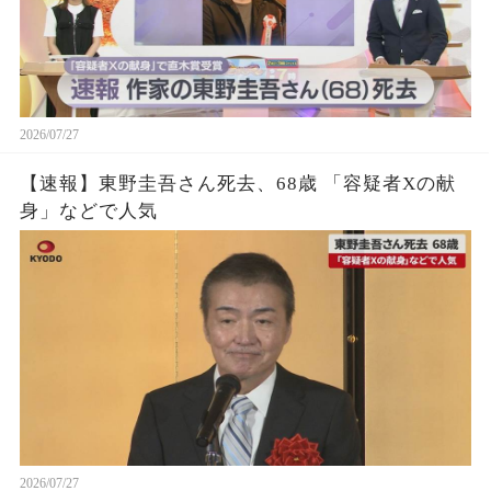
2026/07/27
【速報】東野圭吾さん死去、68歳 「容疑者Xの献
身」などで人気
2026/07/27