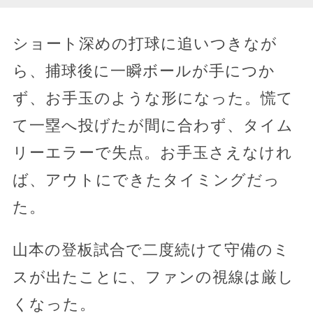
ショート深めの打球に追いつきなが
ら、捕球後に一瞬ボールが手につか
ず、お手玉のような形になった。慌て
て一塁へ投げたが間に合わず、タイム
リーエラーで失点。お手玉さえなけれ
ば、アウトにできたタイミングだっ
た。
山本の登板試合で二度続けて守備のミ
スが出たことに、ファンの視線は厳し
くなった。