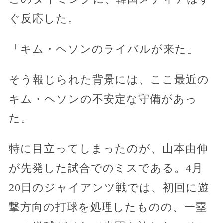
ぐ反応した。
「キム・ヘソンのライバルが来た」
そう報じられた背景には、ここ最近の
キム・ヘソンの不安定な守備があっ
た。
特に目立ってしまったのが、山本由伸
が先発した試合でのミスである。4月
20日のジャイアンツ戦では、初回に遊
撃方向の打球を処理したものの、一塁