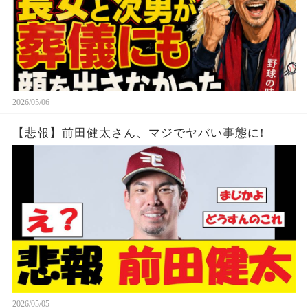
2026/05/06
【悲報】前田健太さん、マジでヤバい事態に!
2026/05/05