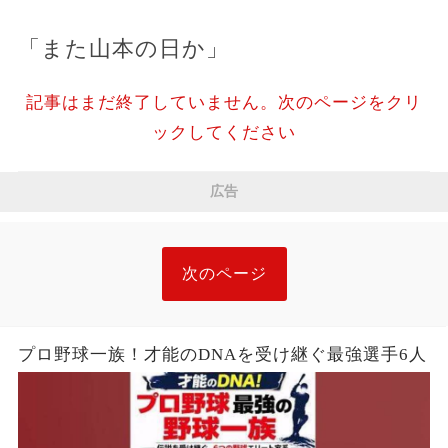
「また山本の日か」
記事はまだ終了していません。次のページをクリ
ックしてください
広告
次のページ
プロ野球一族！才能のDNAを受け継ぐ最強選手6人