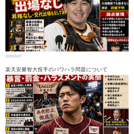
2026/05/07
楽天安樂智大投手のパワハラ問題について