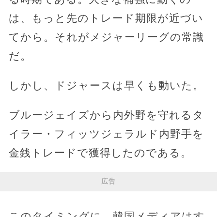
は、もっと先のトレード期限が近づい
てから。それがメジャーリーグの常識
だ。
しかし、ドジャースは早くも動いた。
ブルージェイズから内外野を守れるタ
イラー・フィッツジェラルド内野手を
金銭トレードで獲得したのである。
広告
このタイミングに、韓国メディアはす