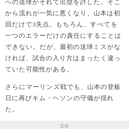
への送球がそれて出塁を許した。そこ
から流れが一気に悪くなり、山本は初
回だけで3失点。もちろん、すべてを
一つのエラーだけの責任にすることは
できない。だが、最初の送球ミスがな
ければ、試合の入り方はまったく違っ
ていた可能性がある。
さらにマーリンズ戦でも、山本の登板
日に再びキム・ヘソンの守備が揺れ
た。
広告