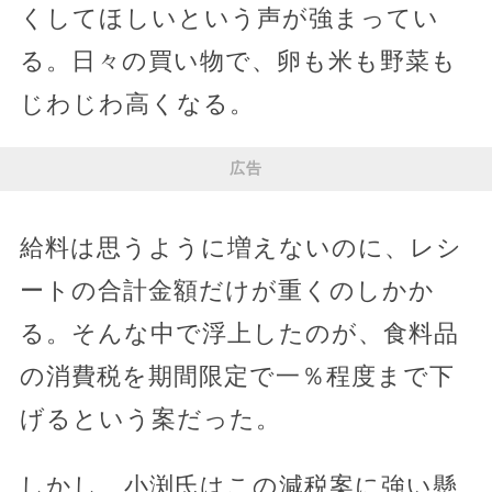
くしてほしいという声が強まってい
る。日々の買い物で、卵も米も野菜も
じわじわ高くなる。
広告
給料は思うように増えないのに、レシ
ートの合計金額だけが重くのしかか
る。そんな中で浮上したのが、食料品
の消費税を期間限定で一％程度まで下
げるという案だった。
しかし、小渕氏はこの減税案に強い懸