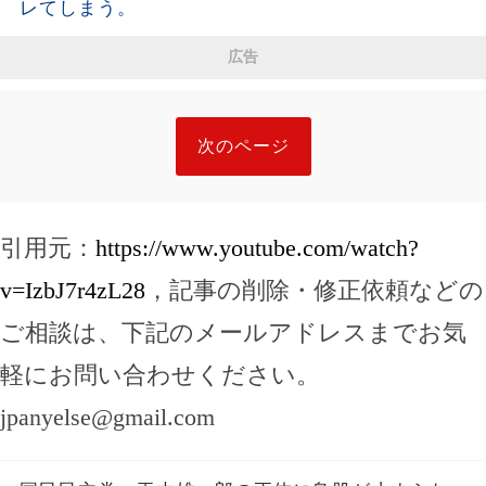
レてしまう。
広告
次のページ
引用元：
https://www.youtube.com/watch?
v=IzbJ7r4zL28
，記事の削除・修正依頼などの
ご相談は、下記のメールアドレスまでお気
軽にお問い合わせください。
jpanyelse@gmail.com