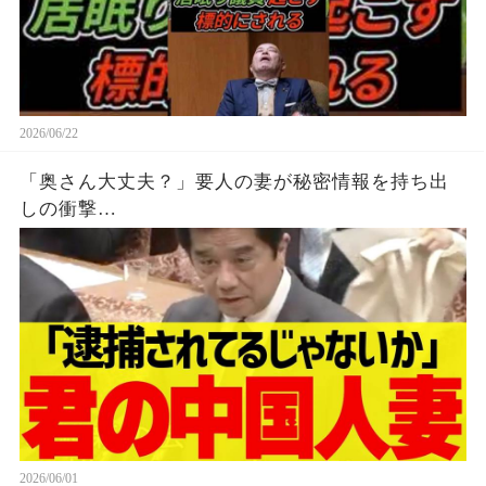
2026/06/22
「奥さん大丈夫？」要人の妻が秘密情報を持ち出
しの衝撃…
2026/06/01