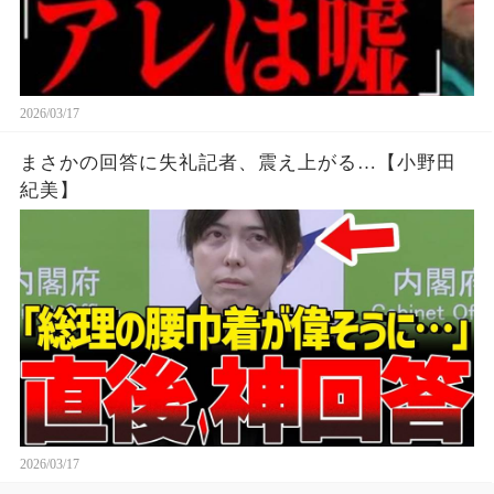
2026/03/17
まさかの回答に失礼記者、震え上がる…【小野田
紀美】
2026/03/17