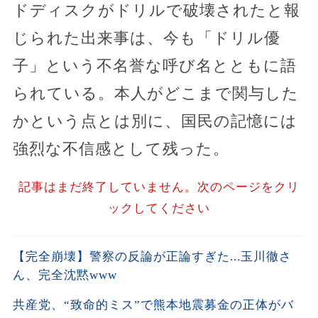
ドディスクがドリルで破壊されたと報
じられた出来事は、今も「ドリル優
子」という不名誉な呼び名とともに語
られている。本人がどこまで関与した
かという点とは別に、国民の記憶には
強烈な不信感として残った。
記事はまだ終了していません。次のページをクリ
ックしてください
【完全崩壊】警察の反論が正論すぎた...玉川徹さ
ん、完全沈黙www
共産党、“致命的ミス”で熊本地震募金の正体がバ