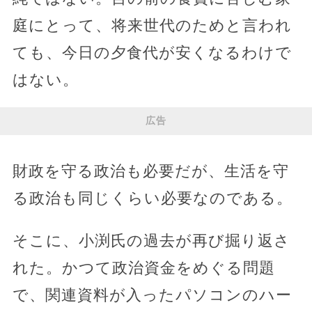
庭にとって、将来世代のためと言われ
ても、今日の夕食代が安くなるわけで
はない。
広告
財政を守る政治も必要だが、生活を守
る政治も同じくらい必要なのである。
そこに、小渕氏の過去が再び掘り返さ
れた。かつて政治資金をめぐる問題
で、関連資料が入ったパソコンのハー