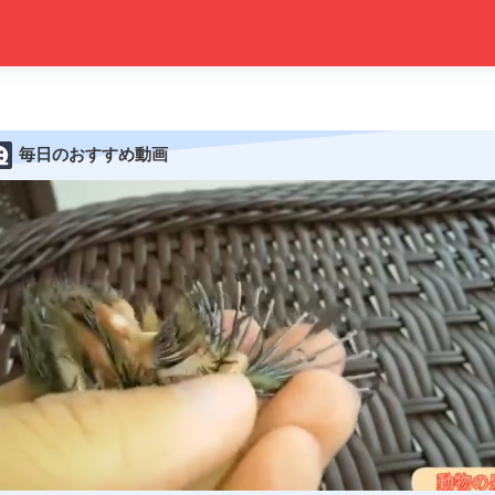
毎日のおすすめ動画