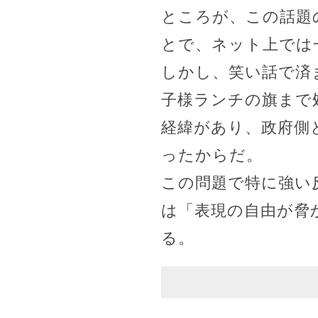
ところが、この話題
とで、ネット上では
しかし、笑い話で済
子様ランチの旗まで
経緯があり、政府側
ったからだ。
この問題で特に強い
は「表現の自由が脅
る。