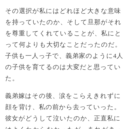
その選択が私にはどれほど大きな意味
を持っていたのか、そして旦那がそれ
を尊重してくれていることが、私にと
って何よりも大切なことだったのだ。
子供も一人っ子で、義弟家のように4人
の子供を育てるのは大変だと思ってい
た。
義弟嫁はその後、涙をこらえきれずに
顔を背け、私の前から去っていった。
彼女がどうして泣いたのか、正直私に