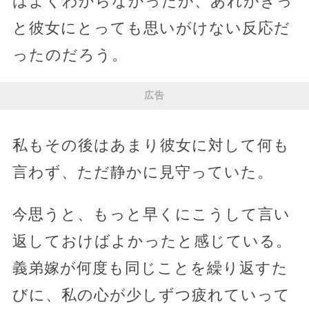
はよくわからなかったが、あれがきっ
と彼女にとっても思いがけない反応だ
ったのだろう。
広告
私もその後はあまり彼女に対して何も
言わず、ただ静かに見守っていた。
今思うと、もっと早くにこうして言い
返しておけばよかったと感じている。
義弟嫁が何度も同じことを繰り返すた
びに、私の心が少しずつ疲れていって