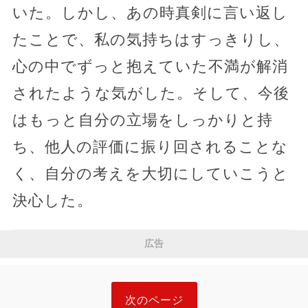
いた。しかし、あの時真剣に言い返し
たことで、私の気持ちはすっきりし、
心の中でずっと抱えていた不満が解消
されたような気がした。そして、今後
はもっと自分の立場をしっかりと持
ち、他人の評価に振り回されることな
く、自分の考えを大切にしていこうと
決心した。
広告
次のページ