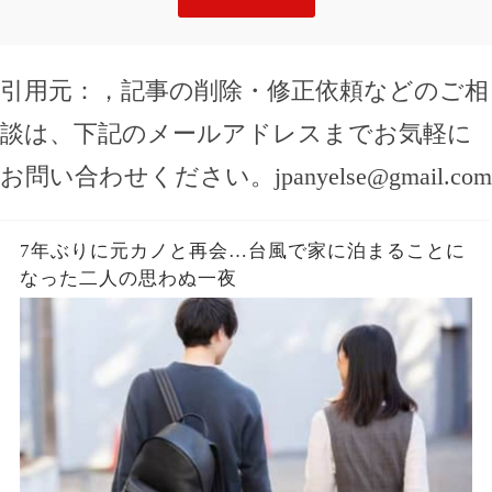
引用元：
，記事の削除・修正依頼などのご相
談は、下記のメールアドレスまでお気軽に
お問い合わせください。
jpanyelse@gmail.com
7年ぶりに元カノと再会…台風で家に泊まることに
なった二人の思わぬ一夜