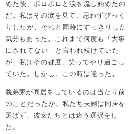
めた後、ポロポロと涙を流し始めたの
だ。私はその涙を見て、思わずびっく
りしたが、それと同時にすっきりした
気分もあった。これまで何度も「大事
にされてない」と言われ続けていた
が、私はその都度、笑ってやり過ごし
ていた。しかし、この時は違った。
義弟家が同居をしているのは当たり前
のことだったが、私たち夫婦は同居を
選ばず、彼女たちとは違う選択をし
た。