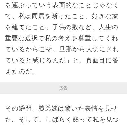
を運ぶっていう表面的なことじゃなく
て、私は同居を断ったこと、好きな家
を建てたこと、子供の数など、人生の
重要な選択で私の考えを尊重してくれ
ているからこそ、旦那から大切にされ
ていると感じるんだ」と、真面目に答
えたのだ。
広告
その瞬間、義弟嫁は驚いた表情を見せ
た。そして、しばらく黙って私を見つ