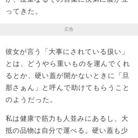
ってきた。
広告
彼女が言う「大事にされている扱い」
とは、どうやら重いものを運んでくれ
るとか、硬い蓋が開かないときに「旦
那さぁん」と呼んで助けてもらうこと
のようだった。
私は健康で筋力も人並みにあるし、大
抵の品物は自分で運べる。硬い蓋も少