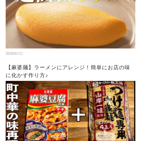
2026/01/12
【麻婆麺】ラーメンにアレンジ！簡単にお店の味
に化かす作り方♪