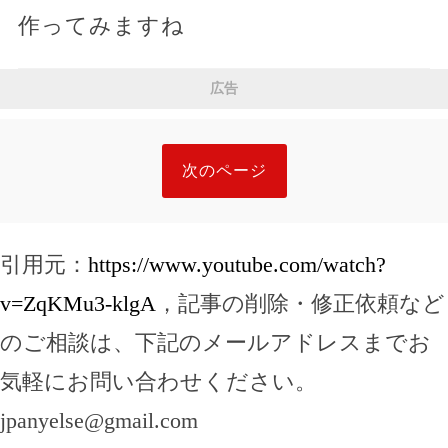
作ってみますね
広告
次のページ
引用元：
https://www.youtube.com/watch?
v=ZqKMu3-klgA
，記事の削除・修正依頼など
のご相談は、下記のメールアドレスまでお
気軽にお問い合わせください。
jpanyelse@gmail.com