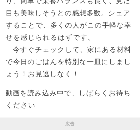
り、簡単で栄養バランスも良く、見た
目も美味しそうとの感想多数。シェア
することで、多くの人がこの手軽な幸
せを感じられるはずです。
今すぐチェックして、家にある材料
で今日のごはんを特別な一皿にしまし
ょう！お見逃しなく！
動画を読み込み中で、しばらくお待ち
ください
広告