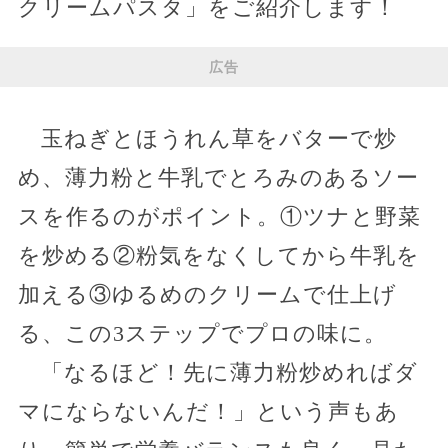
クリームパスタ」をご紹介します！
広告
玉ねぎとほうれん草をバターで炒
め、薄力粉と牛乳でとろみのあるソー
スを作るのがポイント。①ツナと野菜
を炒める②粉気をなくしてから牛乳を
加える③ゆるめのクリームで仕上げ
る、この3ステップでプロの味に。
「なるほど！先に薄力粉炒めればダ
マにならないんだ！」という声もあ