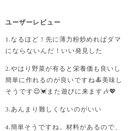
ユーザーレビュー
1.なるほど！先に薄力粉炒めればダマ
にならないんだ！いい発見した
2.やはり野菜が有ると栄養価も良いし
簡単に作れるのが良いですね🍝美味し
そうです😌💓また遊びに来ます🎶💖
3.あんまり難しくないのがいい
4.簡単そうですね。材料があるので、