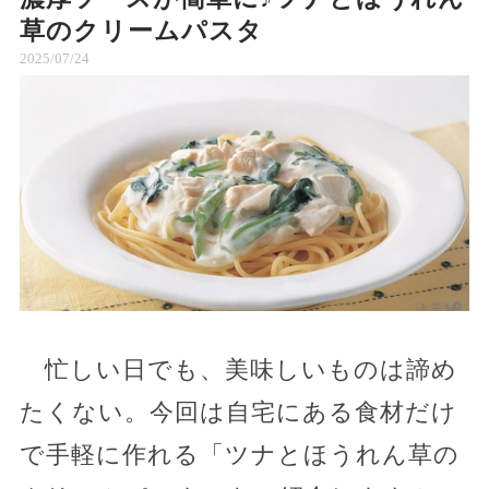
草のクリームパスタ
2025/07/24
忙しい日でも、美味しいものは諦め
たくない。今回は自宅にある食材だけ
で手軽に作れる「ツナとほうれん草の