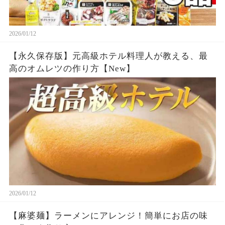
2026/01/12
【永久保存版】元高級ホテル料理人が教える、最
高のオムレツの作り方【New】
2026/01/12
【麻婆麺】ラーメンにアレンジ！簡単にお店の味