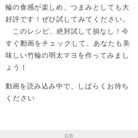
輪の食感が楽しめ、つまみとしても大
好評です！ぜひ試してみてください。
このレシピ、絶対試して損なし！今
すぐ動画をチェックして、あなたも美
味しい竹輪の明太マヨを作ってみまし
ょう！
動画を読み込み中で、しばらくお待ち
ください
広告