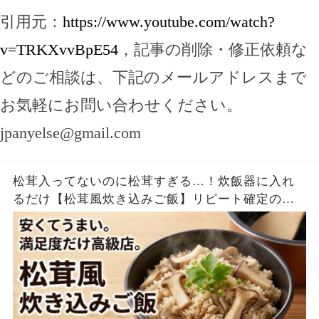
引用元：
https://www.youtube.com/watch?
v=TRKXvvBpE54
，記事の削除・修正依頼な
どのご相談は、下記のメールアドレスまで
お気軽にお問い合わせください。
jpanyelse@gmail.com
松茸入ってないのに松茸すぎる…！炊飯器に入れ
るだけ【松茸風炊き込みご飯】リピート確定の神
レシピ