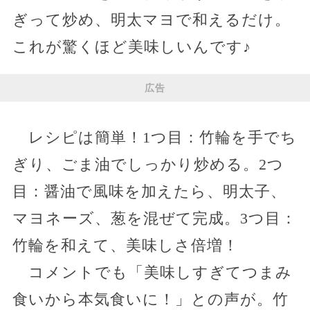
ぎって炒め、明太マヨで和えるだけ。
これが驚くほど美味しいんです♪
広告
レシピは簡単！1つ目：竹輪を手でち
ぎり、ごま油でしっかり炒める。2つ
目：醤油で風味を加えたら、明太子、
マヨネーズ、葱を混ぜて完成。3つ目：
竹輪を和えて、美味しさ倍増！
コメントでも「美味しすぎてつまみ
食いから本気食いに！」との声が。竹