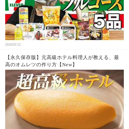
2026/01/12
【永久保存版】元高級ホテル料理人が教える、最
高のオムレツの作り方【New】