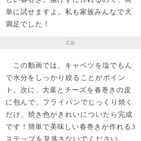
単に試せますよ。私も家族みんなで大
満足でした！
広告
この動画では、キャベツを塩でもん
で水分をしっかり絞ることがポイン
ト。次に、大葉とチーズを春巻きの皮
に包んで、フライパンでじっくり焼く
だけ。焼き色がきれいについたら完成
です！簡単で美味しい春巻きが作れる3
ステップを見逃さないでください。