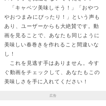
「キャベツ美味しそう！」「おやつ
やおつまみにぴったり！」という声も
あり、ユーザーからも大絶賛です。動
画を見ることで、あなたも同じように
美味しい春巻きを作れること間違いな
し！
これを見逃す手はありません。今す
ぐ動画をチェックして、あなたもこの
美味しさを手に入れてください！
広告