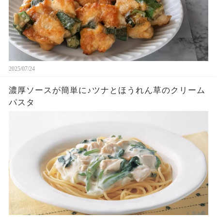
2025/07/24
濃厚ソースが簡単に♪ツナとほうれん草のクリーム
パスタ