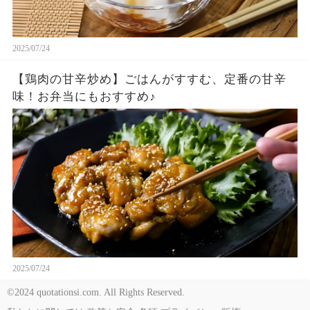
2025/07/24
【鶏肉の甘辛炒め】ごはんがすすむ、定番の甘辛
味！お弁当にもおすすめ♪
2025/07/24
©2024 quotationsi.com. All Rights Reserved.