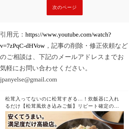
次のページ
引用元：
https://www.youtube.com/watch?
v=7zPqC-dHVow
，記事の削除・修正依頼など
のご相談は、下記のメールアドレスまでお
気軽にお問い合わせください。
jpanyelse@gmail.com
松茸入ってないのに松茸すぎる…！炊飯器に入れ
るだけ【松茸風炊き込みご飯】リピート確定の神
レシピ