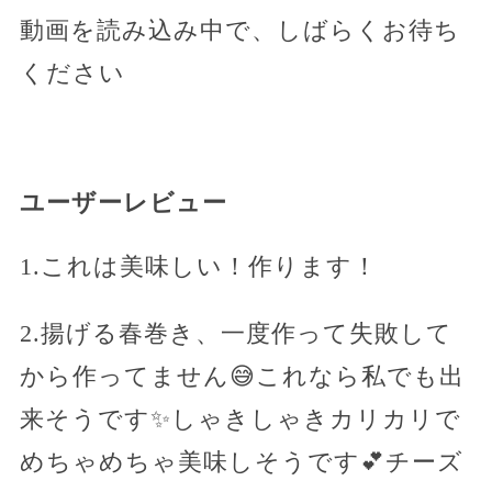
動画を読み込み中で、しばらくお待ち
ください
ユーザーレビュー
1.これは美味しい！作ります！
2.揚げる春巻き、一度作って失敗して
から作ってません😅これなら私でも出
来そうです✨しゃきしゃきカリカリで
めちゃめちゃ美味しそうです💕チーズ