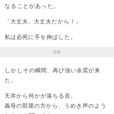
なることがあった。
「大丈夫、大丈夫だから！」
私は必死に手を伸ばした。
広告
しかしその瞬間、再び強い余震が来
た。
天井から何かが落ちる音。
義母の部屋の方から、うめき声のよう