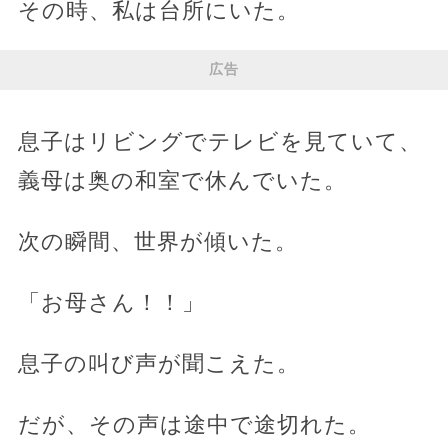
その時、私は台所にいた。
広告
息子はリビングでテレビを見ていて、
義母は奥の和室で休んでいた。
次の瞬間、世界が傾いた。
「お母さん！！」
息子の叫び声が聞こえた。
だが、その声は途中で途切れた。