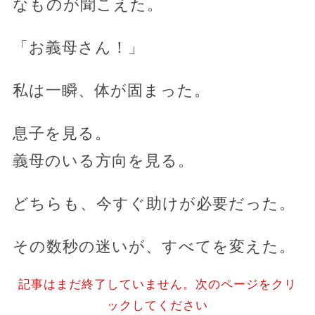
なものが聞こえた。
「お義母さん！」
私は一瞬、体が固まった。
息子を見る。
義母のいる方向を見る。
どちらも、今すぐ助けが必要だった。
その数秒の迷いが、すべてを変えた。
記事はまだ終了していません。次のページをクリ
ックしてください