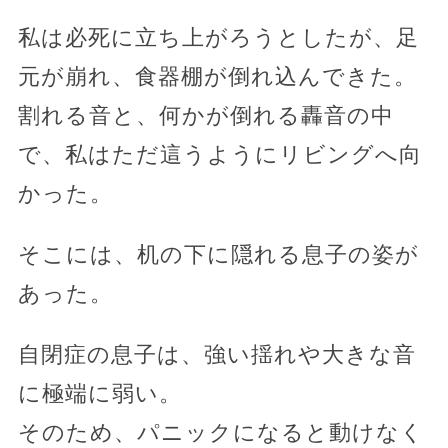
私は必死に立ち上がろうとしたが、足
元が崩れ、食器棚が倒れ込んできた。
割れる音と、何かが倒れる轟音の中
で、私はただ這うようにリビングへ向
かった。
そこには、机の下に隠れる息子の姿が
あった。
自閉症の息子は、強い揺れや大きな音
に極端に弱い。
そのため、パニックになると動けなく