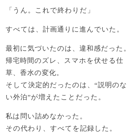
「うん。これで終わりだ」
すべては、計画通りに進んでいた。
最初に気づいたのは、違和感だった。
帰宅時間のズレ、スマホを伏せる仕
草、香水の変化。
そして決定的だったのは、“説明のな
い外泊”が増えたことだった。
私は問い詰めなかった。
その代わり、すべてを記録した。