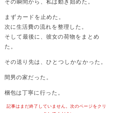
その瞬間から、私は動き始めた。
まずカードを止めた。
次に生活費の流れを整理した。
そして最後に、彼女の荷物をまとめ
た。
その送り先は、ひとつしかなかった。
間男の家だった。
梱包は丁寧に行った。
記事はまだ終了していません。次のページをクリ