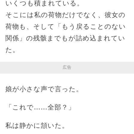
いくつも積まれている。
そこには私の荷物だけでなく、彼女の
荷物も、そして「もう戻ることのない
関係」の残骸までもが詰め込まれてい
た。
広告
娘が小さな声で言った。
「これで……全部？」
私は静かに頷いた。