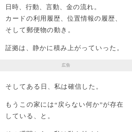
日時、行動、言動、金の流れ。
カードの利用履歴、位置情報の履歴、
そして郵便物の動き。
証拠は、静かに積み上がっていった。
広告
そしてある日、私は確信した。
もうこの家には“戻らない何か”が存在
している、と。