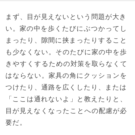
まず、目が見えないという問題が大き
い。家の中を歩くたびにぶつかってし
まったり、隙間に挟まったりすること
も少なくない。そのたびに家の中を歩
きやすくするための対策を取らなくて
はならない。家具の角にクッションを
つけたり、通路を広くしたり、または
「ここは通れないよ」と教えたりと、
目が見えなくなったことへの配慮が必
要だ。