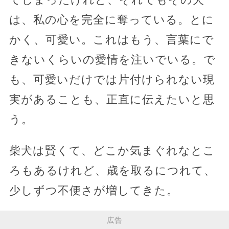
は、私の心を完全に奪っている。とに
かく、可愛い。これはもう、言葉にで
きないくらいの愛情を注いでいる。で
も、可愛いだけでは片付けられない現
実があることも、正直に伝えたいと思
う。
柴犬は賢くて、どこか気まぐれなとこ
ろもあるけれど、歳を取るにつれて、
少しずつ不便さが増してきた。
広告