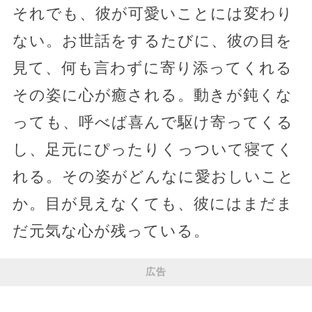
それでも、彼が可愛いことには変わり
ない。お世話をするたびに、彼の目を
見て、何も言わずに寄り添ってくれる
その姿に心が癒される。動きが鈍くな
っても、呼べば喜んで駆け寄ってくる
し、足元にぴったりくっついて寝てく
れる。その姿がどんなに愛おしいこと
か。目が見えなくても、彼にはまだま
だ元気な心が残っている。
広告