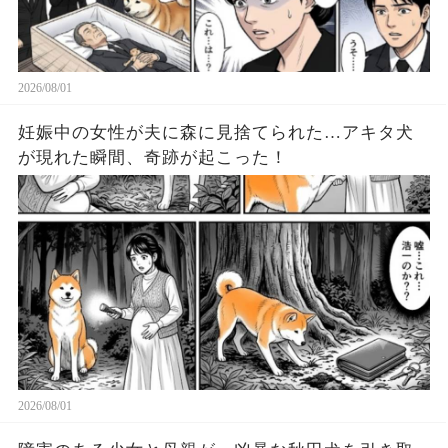
2026/08/01
妊娠中の女性が夫に森に見捨てられた…アキタ犬
が現れた瞬間、奇跡が起こった！
2026/08/01