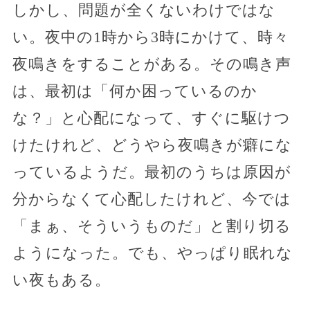
しかし、問題が全くないわけではな
い。夜中の1時から3時にかけて、時々
夜鳴きをすることがある。その鳴き声
は、最初は「何か困っているのか
な？」と心配になって、すぐに駆けつ
けたけれど、どうやら夜鳴きが癖にな
っているようだ。最初のうちは原因が
分からなくて心配したけれど、今では
「まぁ、そういうものだ」と割り切る
ようになった。でも、やっぱり眠れな
い夜もある。