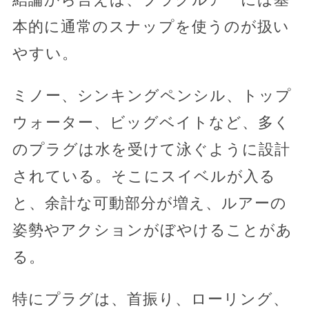
本的に通常のスナップを使うのが扱い
やすい。
ミノー、シンキングペンシル、トップ
ウォーター、ビッグベイトなど、多く
のプラグは水を受けて泳ぐように設計
されている。そこにスイベルが入る
と、余計な可動部分が増え、ルアーの
姿勢やアクションがぼやけることがあ
る。
特にプラグは、首振り、ローリング、