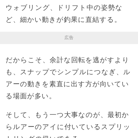
ウォブリング、ドリフト中の姿勢な
ど、細かい動きが釣果に直結する。
広告
だからこそ、余計な回転を逃がすより
も、スナップでシンプルにつなぎ、ル
アーの動きを素直に出す方が向いてい
る場面が多い。
そして、もう一つ大事なのが、最初か
らルアーのアイに付いているスプリッ