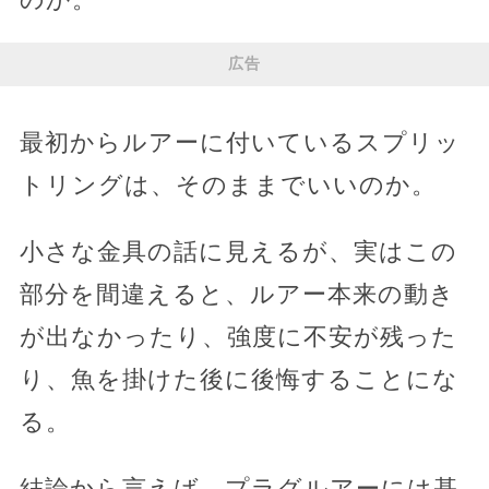
広告
最初からルアーに付いているスプリッ
トリングは、そのままでいいのか。
小さな金具の話に見えるが、実はこの
部分を間違えると、ルアー本来の動き
が出なかったり、強度に不安が残った
り、魚を掛けた後に後悔することにな
る。
結論から言えば、プラグルアーには基