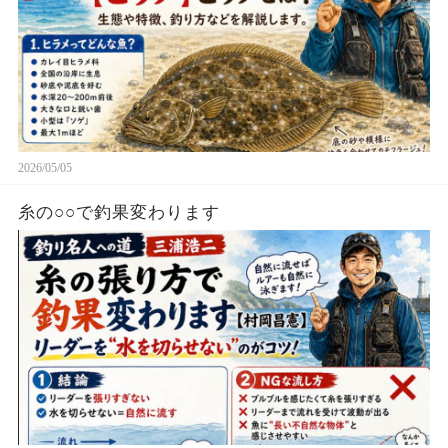
2026/05/05
糸の○○で釣果変わります