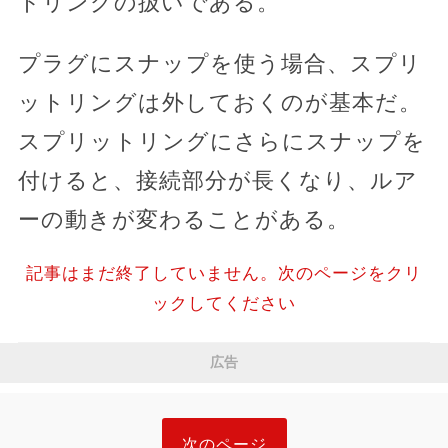
トリングの扱いである。
プラグにスナップを使う場合、スプリ
ットリングは外しておくのが基本だ。
スプリットリングにさらにスナップを
付けると、接続部分が長くなり、ルア
ーの動きが変わることがある。
記事はまだ終了していません。次のページをクリ
ックしてください
広告
次のページ