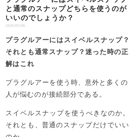
と通常のスナップどちらを使うのが
いいのでしょうか？
2026/05/06
プラグルアーにはスイベルスナップ？
それとも通常スナップ？迷った時の正
解はこれ
プラグルアーを使う時、意外と多くの
人が悩むのが接続部分である。
スイベルスナップを使うべきなのか。
それとも、普通のスナップだけでいい
のか。