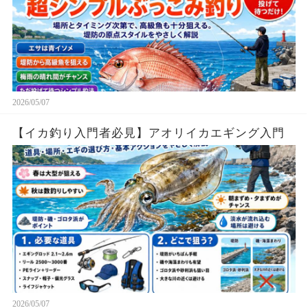
2026/05/07
【イカ釣り入門者必見】アオリイカエギング入門
2026/05/07