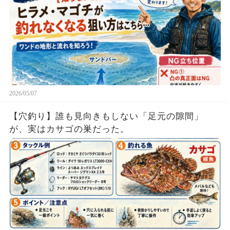
2026/05/07
【穴釣り】誰も見向きもしない「足元の隙間」
が、実はカサゴの巣だった。