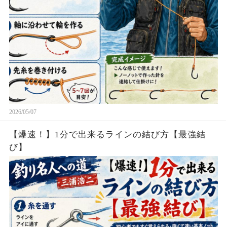
2026/05/07
【爆速！】1分で出来るラインの結び方【最強結
び】