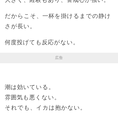
だからこそ、一杯を掛けるまでの静け
さが長い。
何度投げても反応がない。
広告
潮は効いている。
雰囲気も悪くない。
それでも、イカは抱かない。