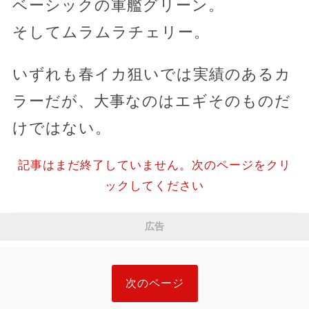
ベーシックの軍艦グリーン。
そしてムラムラチェリー。
いずれも春イカ狙いでは実績のあるカ
ラーだが、大事なのはエギそのものだ
けではない。
記事はまだ終了していません。次のページをクリ
ックしてください
広告
次のページ