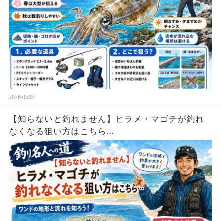
2026/05/07
【知らないと釣れません】ヒラメ・マゴチが釣れ
なくなる狙い方はこちら...