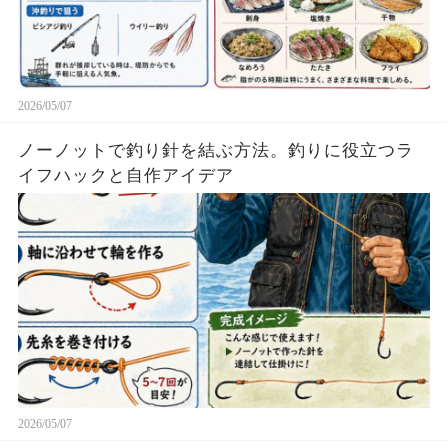
2026/05/07
ノーノットで釣り針を結ぶ方法。釣りに役立つラ
イフハックと自作アイデア
2026/05/07