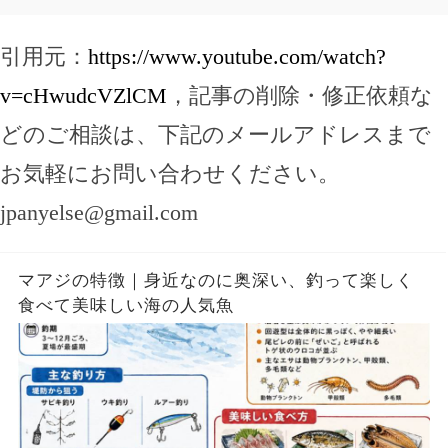
引用元：
https://www.youtube.com/watch?
v=cHwudcVZlCM
，記事の削除・修正依頼な
どのご相談は、下記のメールアドレスまで
お気軽にお問い合わせください。
jpanyelse@gmail.com
マアジの特徴｜身近なのに奥深い、釣って楽しく
食べて美味しい海の人気魚