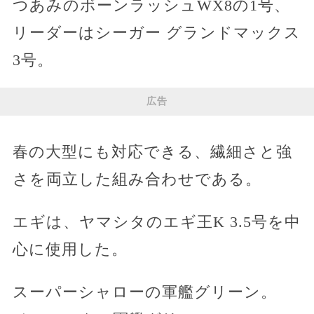
つあみのボーンラッシュWX8の1号、
リーダーはシーガー グランドマックス
3号。
広告
春の大型にも対応できる、繊細さと強
さを両立した組み合わせである。
エギは、ヤマシタのエギ王K 3.5号を中
心に使用した。
スーパーシャローの軍艦グリーン。