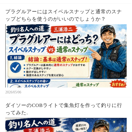
プラグルアーにはスイベルスナップと通常のスナ
ップどちらを使うのがいいのでしょうか？
2026/05/06
ダイソーのCOBライトで集魚灯を作って釣りに行
ってみた.