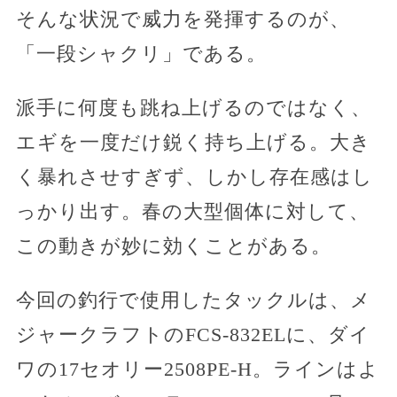
そんな状況で威力を発揮するのが、
「一段シャクリ」である。
派手に何度も跳ね上げるのではなく、
エギを一度だけ鋭く持ち上げる。大き
く暴れさせすぎず、しかし存在感はし
っかり出す。春の大型個体に対して、
この動きが妙に効くことがある。
今回の釣行で使用したタックルは、メ
ジャークラフトのFCS-832ELに、ダイ
ワの17セオリー2508PE-H。ラインはよ