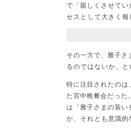
で「親しくさせてい
セスとして大きく報
その一方で、雅子さ
るのではないか、と
特に注目されたのは
た宮中晩餐会だった
は「雅子さまの装い
か、それとも意識的