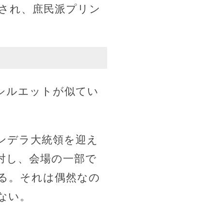
され、庶民派プリン
シルエットが似てい
ンデラ大統領を迎え
対し、会場の一部で
る。それは偶然なの
ない。