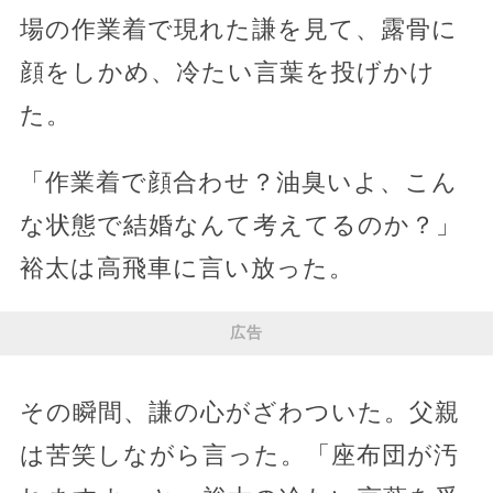
場の作業着で現れた謙を見て、露骨に
顔をしかめ、冷たい言葉を投げかけ
た。
「作業着で顔合わせ？油臭いよ、こん
な状態で結婚なんて考えてるのか？」
裕太は高飛車に言い放った。
広告
その瞬間、謙の心がざわついた。父親
は苦笑しながら言った。「座布団が汚