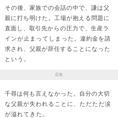
その後、家族での会話の中で、謙は父
親に打ち明けた。工場が抱える問題に
直面し、取引先からの圧力で、生産ラ
インが止まってしまった。違約金を請
求され、父親が辞任することになった
という。
広告
千尋は何も言えなかった。自分の大切
な父親が失われることに、ただただ涙
が溢れてきた。