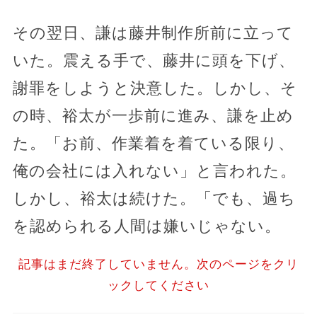
その翌日、謙は藤井制作所前に立って
いた。震える手で、藤井に頭を下げ、
謝罪をしようと決意した。しかし、そ
の時、裕太が一歩前に進み、謙を止め
た。「お前、作業着を着ている限り、
俺の会社には入れない」と言われた。
しかし、裕太は続けた。「でも、過ち
を認められる人間は嫌いじゃない。
記事はまだ終了していません。次のページをクリ
ックしてください