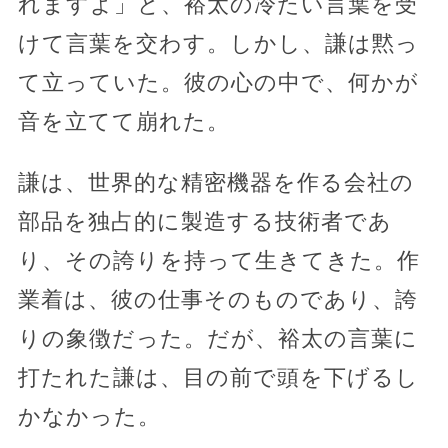
れますよ」と、裕太の冷たい言葉を受
けて言葉を交わす。しかし、謙は黙っ
て立っていた。彼の心の中で、何かが
音を立てて崩れた。
謙は、世界的な精密機器を作る会社の
部品を独占的に製造する技術者であ
り、その誇りを持って生きてきた。作
業着は、彼の仕事そのものであり、誇
りの象徴だった。だが、裕太の言葉に
打たれた謙は、目の前で頭を下げるし
かなかった。