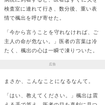
検査室に連れて行き、数分後、重い表
情で楓出を呼び寄せた。
「今から言うことを守れなければ、ご
主人の命が危ない。」医者の言葉は冷
たく、楓出の心は一瞬で凍りついた。
広告
まさか、こんなことになるなんて。
「はい、教えてください。」楓出は震
える手で答え、医者の目を真剣に見つ