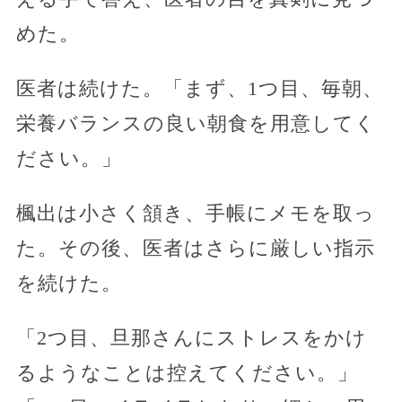
めた。
医者は続けた。「まず、1つ目、毎朝、
栄養バランスの良い朝食を用意してく
ださい。」
楓出は小さく頷き、手帳にメモを取っ
た。その後、医者はさらに厳しい指示
を続けた。
「2つ目、旦那さんにストレスをかけ
るようなことは控えてください。」