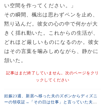
い空間を作ってください。」
その瞬間、楓出は思わずペンを止め、
黙り込んだ。彼女の心の中で何かが大
きく揺れ動いた。これからの生活が、
どれほど厳しいものになるのか。彼女
はその言葉を噛みしめながら、静かに
頷いた。
記事はまだ終了していません。次のページをクリ
ックしてください
妊娠23週、新居へ移った夫のズボンからディズニ
ーの領収証→「その日は仕事」と言っていた夫に