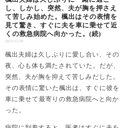
し、しかし、突然、夫が胸を押さえ
て苦しみ始めた。楓出はその表情を
見て驚き、すぐに夫を車に乗せて近
くの救急病院へ向かった。(続)
2025/11/30
楓出夫婦は久しぶりに愛し合い、その
夜、心も体も満たされていた。だが、
突然、夫が胸を抑えて苦しみだした。
その表情に驚いた楓出は、すぐに彼を
車に乗せて最寄りの救急病院へと向か
った。
病院に到着すると、医者はすぐに夫を