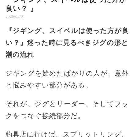
良い？ 』
2026/05/01
『ジギング、スイベルは使った方が良
い？』迷った時に見るべきジグの形と
潮の流れ
ジギングを始めたばかりの人が、意外
と悩みやすい部分がある。
それが、ジグとリーダー、そしてフッ
クをつなぐ接続部分だ。
釣具店に行けば、スプリットリング、