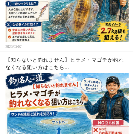
2026/05/07
【知らないと釣れません】ヒラメ・マゴチが釣れ
なくなる狙い方はこちら...