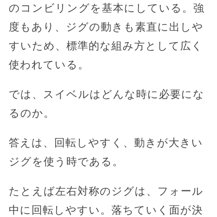
のコンビリングを基本にしている。強
度もあり、ジグの動きも素直に出しや
すいため、標準的な組み方として広く
使われている。
では、スイベルはどんな時に必要にな
るのか。
答えは、回転しやすく、動きが大きい
ジグを使う時である。
たとえば左右対称のジグは、フォール
中に回転しやすい。落ちていく面が決