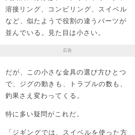
溶接リング、コンビリング、スイベル
など、似たようで役割の違うパーツが
並んでいる。見た目は小さい。
広告
だが、この小さな金具の選び方ひとつ
で、ジグの動きも、トラブルの数も、
釣果さえ変わってくる。
特に多い疑問がこれだ。
「ジギングでは、スイベルを使った方