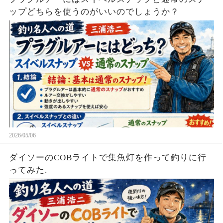
ップどちらを使うのがいいのでしょうか？
2026/05/06
ダイソーのCOBライトで集魚灯を作って釣りに行
ってみた.