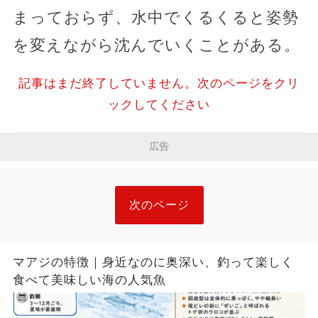
まっておらず、水中でくるくると姿勢
を変えながら沈んでいくことがある。
記事はまだ終了していません。次のページをクリ
ックしてください
広告
次のページ
マアジの特徴｜身近なのに奥深い、釣って楽しく
食べて美味しい海の人気魚