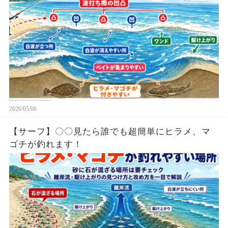
2026/05/06
【サーフ】〇〇見たら誰でも超簡単にヒラメ、マ
ゴチが釣れます！