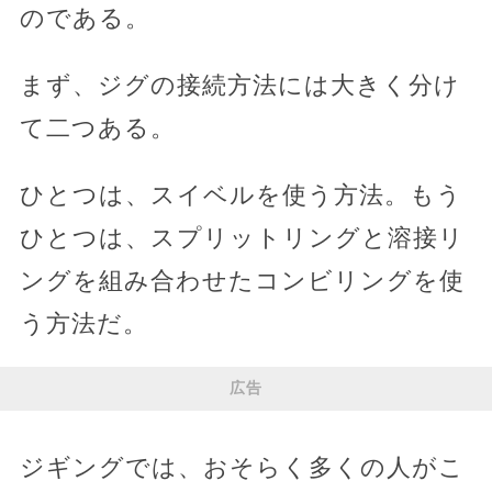
のである。
まず、ジグの接続方法には大きく分け
て二つある。
ひとつは、スイベルを使う方法。もう
ひとつは、スプリットリングと溶接リ
ングを組み合わせたコンビリングを使
う方法だ。
広告
ジギングでは、おそらく多くの人がこ