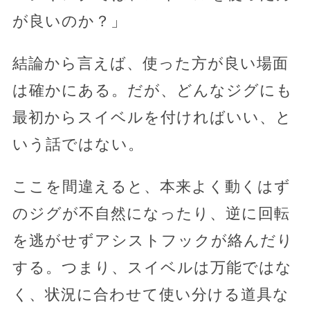
が良いのか？」
結論から言えば、使った方が良い場面
は確かにある。だが、どんなジグにも
最初からスイベルを付ければいい、と
いう話ではない。
ここを間違えると、本来よく動くはず
のジグが不自然になったり、逆に回転
を逃がせずアシストフックが絡んだり
する。つまり、スイベルは万能ではな
く、状況に合わせて使い分ける道具な