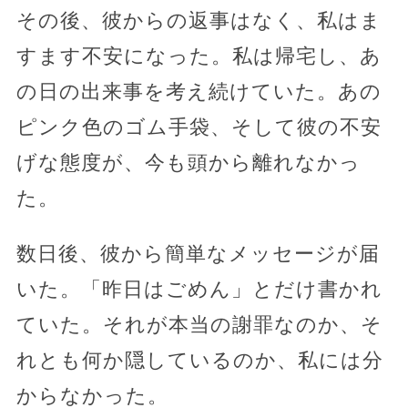
その後、彼からの返事はなく、私はま
すます不安になった。私は帰宅し、あ
の日の出来事を考え続けていた。あの
ピンク色のゴム手袋、そして彼の不安
げな態度が、今も頭から離れなかっ
た。
数日後、彼から簡単なメッセージが届
いた。「昨日はごめん」とだけ書かれ
ていた。それが本当の謝罪なのか、そ
れとも何か隠しているのか、私には分
からなかった。