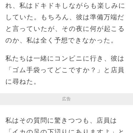
れ、私はドキドキしながらも楽しみに
していた。もちろん、彼は準備万端だ
と言っていたが、その夜に何が起こる
のか、私は全く予想できなかった。
私たちは一緒にコンビニに行き、彼は
「ゴム手袋ってどこですか？」と店員
に尋ねた。
広告
私はその質問に驚きつつも、店員は
「イカの足の下辺りにありますよ」と