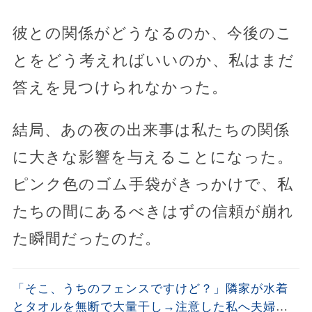
彼との関係がどうなるのか、今後のこ
とをどう考えればいいのか、私はまだ
答えを見つけられなかった。
結局、あの夜の出来事は私たちの関係
に大きな影響を与えることになった。
ピンク色のゴム手袋がきっかけで、私
たちの間にあるべきはずの信頼が崩れ
た瞬間だったのだ。
「そこ、うちのフェンスですけど？」隣家が水着
とタオルを無断で大量干し→注意した私へ夫婦そ