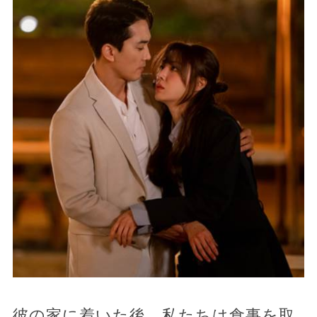
彼の家に着いた後、私たちは食事を取