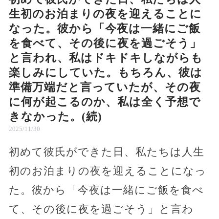
生初のお泊まりの夜を迎えることに
なった。彼から「今夜は一緒にご飯
を食べて、その後に夜を過ごそう」
と言われ、私はドキドキしながらも
楽しみにしていた。もちろん、彼は
準備万端だと言っていたが、その夜
に何が起こるのか、私は全く予想で
きなかった。(続)
2025/11/30
初めて彼氏ができた日、私たちは人生
初のお泊まりの夜を迎えることになっ
た。彼から「今夜は一緒にご飯を食べ
て、その後に夜を過ごそう」と言わ