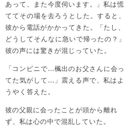
あって、また今度伺います。」私は慌
ててその場を去ろうとした。すると、
彼から電話がかかってきた。「たし、
どうしてそんなに急いで帰ったの？」
彼の声には驚きが混じっていた。
「コンビニで…楓出のお父さんに会っ
てた気がして…」震える声で、私はよ
うやく答えた。
彼の父親に会ったことが頭から離れ
ず、私は心の中で混乱していた。