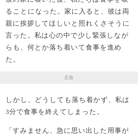
ることになった。家に入ると、彼は両
親に挨拶してほしいと照れくさそうに
言った。私は心の中で少し緊張しなが
らも、何とか落ち着いて食事を進め
た。
広告
しかし、どうしても落ち着かず、私は
3分で食事を終えてしまった。
「すみません、急に思い出した用事が