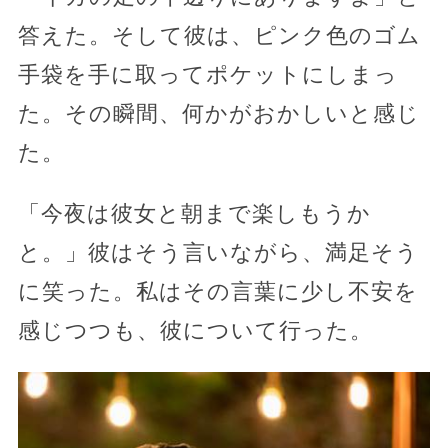
答えた。そして彼は、ピンク色のゴム
手袋を手に取ってポケットにしまっ
た。その瞬間、何かがおかしいと感じ
た。
「今夜は彼女と朝まで楽しもうか
と。」彼はそう言いながら、満足そう
に笑った。私はその言葉に少し不安を
感じつつも、彼について行った。