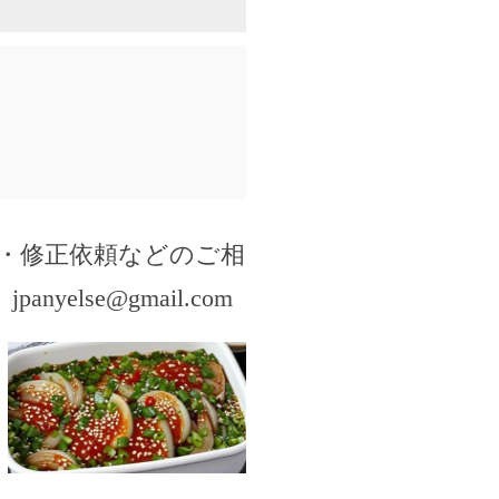
・修正依頼などのご相
。
jpanyelse@gmail.com