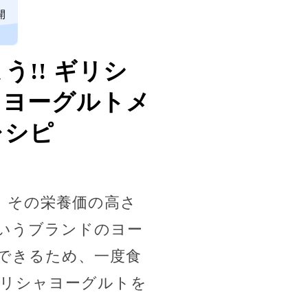
開
!! ギリシ
・ヨーグルトメ
レシピ
、その栄養価の高さ
いうブランドのヨー
できるため、一度食
リシャヨーグルトを