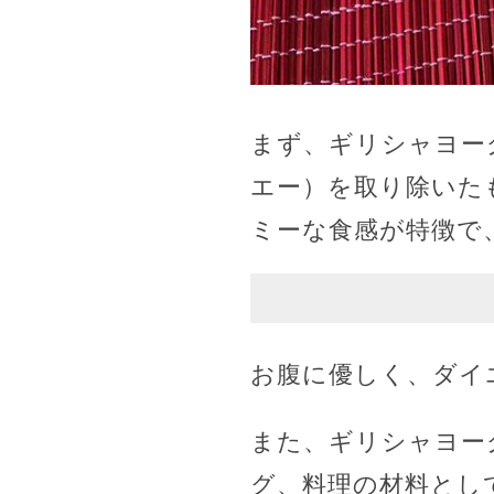
まず、ギリシャヨー
エー）を取り除いた
ミーな食感が特徴で
お腹に優しく、ダイ
また、ギリシャヨー
グ、料理の材料とし