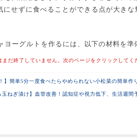
気にせずに食べることができる点が大きな
ャヨーグルトを作るには、以下の材料を準
はまだ終了していません。次のページをクリックしてく
！】簡単5分一度食べたらやめられない小松菜の簡単作
作る玉ねぎ漬け】血管改善！認知症や視力低下、生活週間