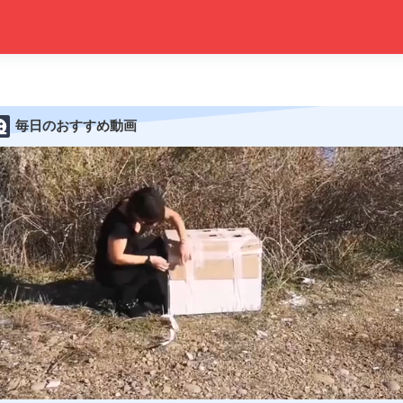
毎日のおすすめ動画