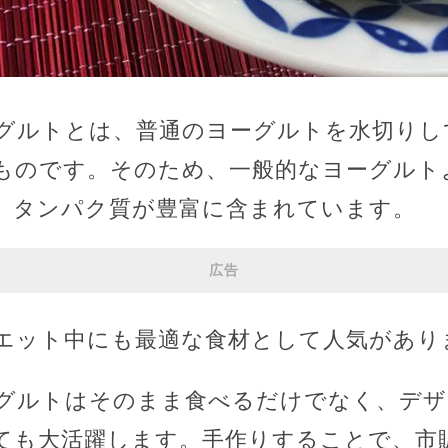
グルトとは、普通のヨーグルトを水切りし
ものです。そのため、一般的なヨーグルト
、タンパク質が豊富に含まれています。
広告
エット中にも最適な食材として人気があり
グルトはそのまま食べるだけでなく、デザ
ても大活躍します。手作りすることで、市