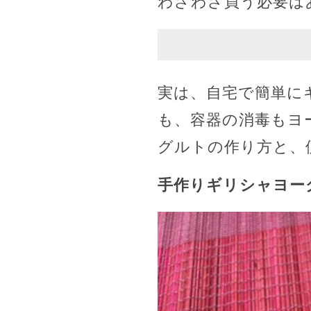
わざわざ買う必要は
実は、自宅で簡単に
も、容器の消毒もヨ
グルトの作り方と、
手作りギリシャヨー