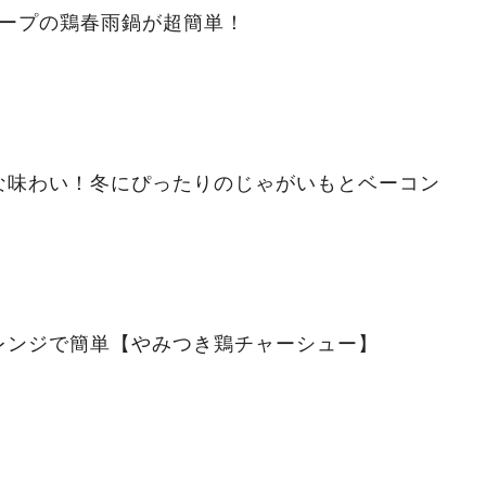
スープの鶏春雨鍋が超簡単！
な味わい！冬にぴったりのじゃがいもとベーコン
レンジで簡単【やみつき鶏チャーシュー】