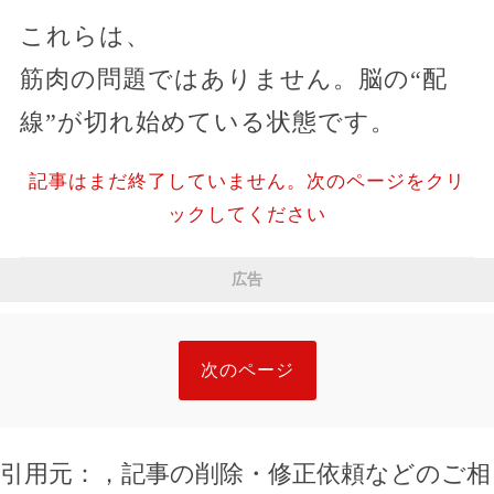
これらは、
筋肉の問題ではありません。脳の“配
線”が切れ始めている状態です。
記事はまだ終了していません。次のページをクリ
ックしてください
広告
次のページ
引用元：
，記事の削除・修正依頼などのご相