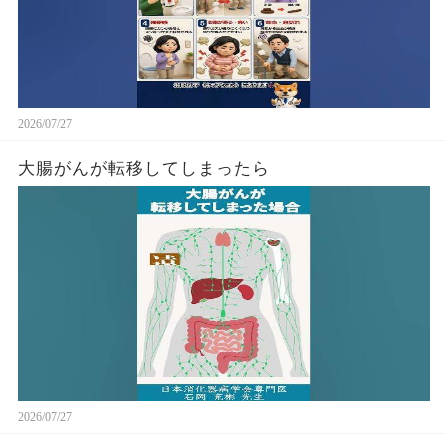
2026/07/27
大腸がんが転移してしまったら
2026/07/27