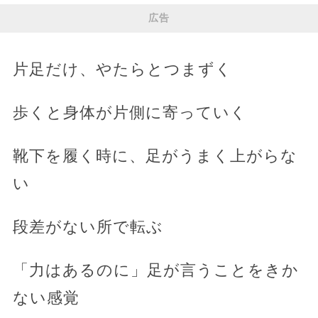
広告
片足だけ、やたらとつまずく
歩くと身体が片側に寄っていく
靴下を履く時に、足がうまく上がらな
い
段差がない所で転ぶ
「力はあるのに」足が言うことをきか
ない感覚