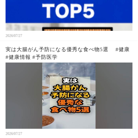
2026/07/27
実は大腸がん予防になる優秀な食べ物5選 #健康
#健康情報 #予防医学
2026/07/27