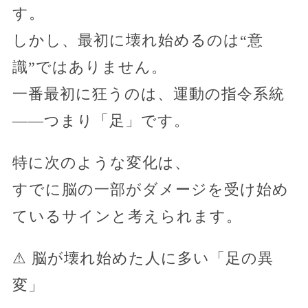
す。
しかし、最初に壊れ始めるのは“意
識”ではありません。
一番最初に狂うのは、運動の指令系統
――つまり「足」です。
特に次のような変化は、
すでに脳の一部がダメージを受け始め
ているサインと考えられます。
⚠ 脳が壊れ始めた人に多い「足の異
変」