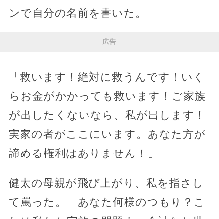
ンで自分の名前を書いた。
広告
「救います！絶対に救うんです！いく
らお金がかかっても救います！ご家族
が出したくないなら、私が出します！
実家の者がここにいます。あなた方が
諦める権利はありません！」
健太の母親が飛び上がり、私を指さし
て罵った。「あなた何様のつもり？こ