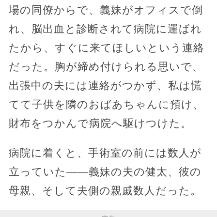
場の同僚からで、義妹がオフィスで倒
れ、脳出血と診断されて病院に運ばれ
たから、すぐに来てほしいという連絡
だった。胸が締め付けられる思いで、
出張中の夫には連絡がつかず、私は慌
てて子供を隣のおばあちゃんに預け、
財布をつかんで病院へ駆けつけた。
病院に着くと、手術室の前には数人が
立っていた――義妹の夫の健太、彼の
母親、そして夫側の親戚数人だった。