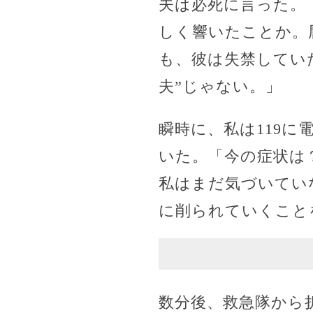
夫は必死に言った。
しく響いたことか。
も、彼は失禁してい
夫”じゃない。」
瞬時に、私は119
いた。「今の症状は
私はまだ気づいてい
に削られていくこと
数分後、救急隊から