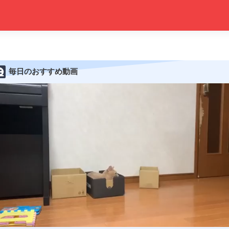
毎日のおすすめ動画