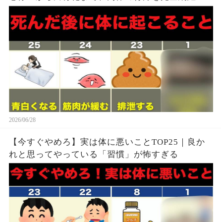
2026/06/28
【今すぐやめろ】実は体に悪いことTOP25｜良か
れと思ってやっている「習慣」が怖すぎる