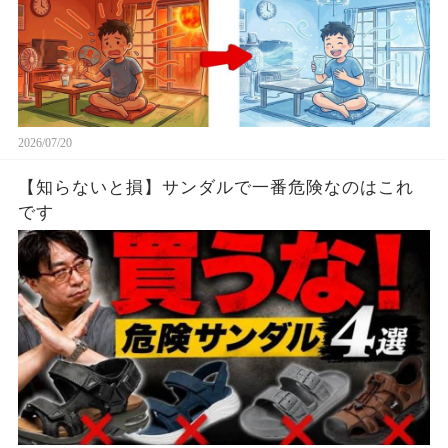
2026/07/20
【知らないと損】サンダルで一番危険なのはこれ
です