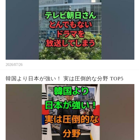
2026/07/26
韓国より日本が強い！ 実は圧倒的な分野 TOP5