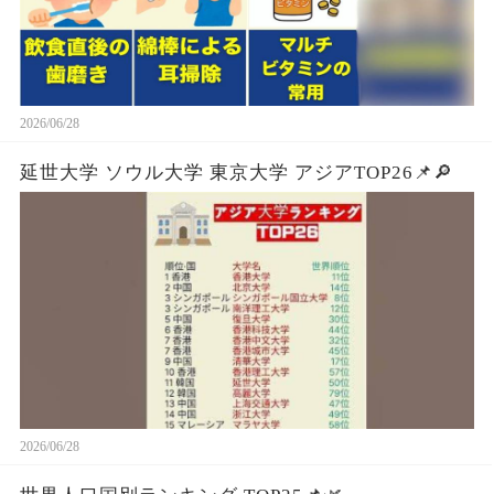
2026/06/28
延世大学 ソウル大学 東京大学 アジアTOP26📌🔎
2026/06/28