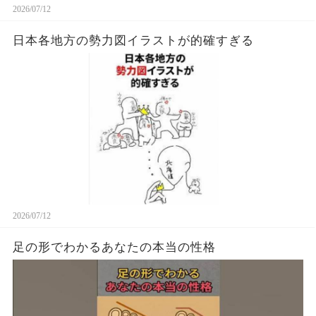
2026/07/12
日本各地方の勢力図イラストが的確すぎる
2026/07/12
足の形でわかるあなたの本当の性格