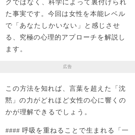
クではなく、科学によって裏付けられ
た事実です。今回は女性を本能レベル
で「あなたしかいない」と感じさせ
る、究極の心理的アプローチを解説し
ます。
広告
この方法を知れば、言葉を超えた「沈
黙」の力がどれほど女性の心に響くの
かが理解できるでしょう。
#### 呼吸を重ねることで生まれる「一