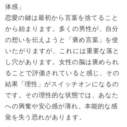
体感」
恋愛の鍵は最初から言葉を捨てること
から始まります。多くの男性が、自分
の想いを伝えようと「褒め言葉」を使
いたがりますが、これには重要な落と
し穴があります。女性の脳は褒められ
ることで評価されていると感じ、その
結果「理性」がスイッチオンになるの
です。その理性的な状態では、あなた
への興奮や安心感が薄れ、本能的な感
覚を失う恐れがあります。