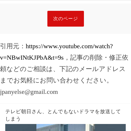
次のページ
引用元：
https://www.youtube.com/watch?
v=NBwINtKJPbA&t=9s
，記事の削除・修正依
頼などのご相談は、下記のメールアドレス
までお気軽にお問い合わせください。
jpanyelse@gmail.com
テレビ朝日さん、とんでもないドラマを放送して
しまう