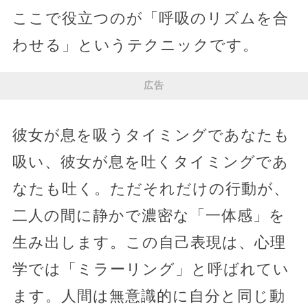
ここで役立つのが「呼吸のリズムを合
わせる」というテクニックです。
広告
彼女が息を吸うタイミングであなたも
吸い、彼女が息を吐くタイミングであ
なたも吐く。ただそれだけの行動が、
二人の間に静かで濃密な「一体感」を
生み出します。この自己表現は、心理
学では「ミラーリング」と呼ばれてい
ます。人間は無意識的に自分と同じ動