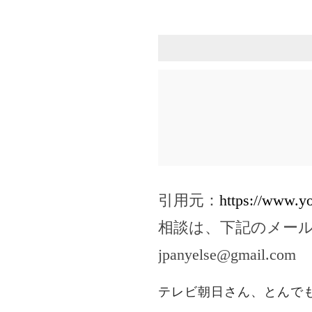
引用元：
https://www.
相談は、下記のメー
jpanyelse@gmail.com
テレビ朝日さん、とんで