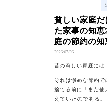
貧しい家庭だ
た家事の知恵
庭の節約の知
2026/07/06
昔の貧しい家庭には
それは惨めな節約で
捨てる前に「まだ使
えていたのである。