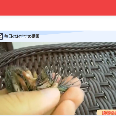
毎日のおすすめ動画