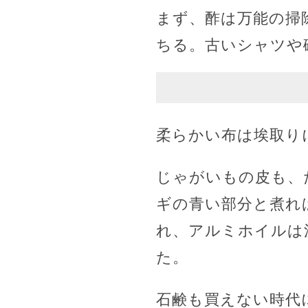
まず、酢は万能の掃
ちる。古いシャツや
柔らかい布は埃取り
じゃがいもの皮も、
ギの青い部分と煮れ
れ、アルミホイルは
た。
石鹸も買えない時代