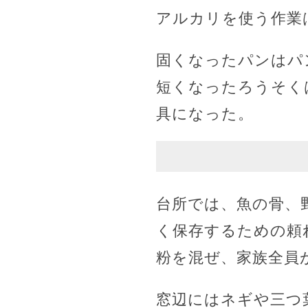
アルカリを使う作業
固くなったパンはパ
短くなったろうそく
具になった。
台所では、魚の骨、
く保存するための頼
粉を混ぜ、家族全員
窓辺にはネギや三つ