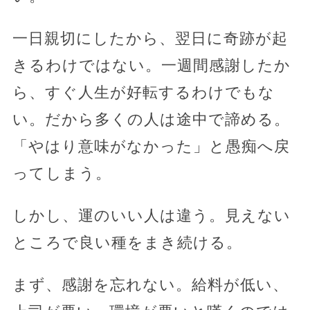
一日親切にしたから、翌日に奇跡が起
きるわけではない。一週間感謝したか
ら、すぐ人生が好転するわけでもな
い。だから多くの人は途中で諦める。
「やはり意味がなかった」と愚痴へ戻
ってしまう。
しかし、運のいい人は違う。見えない
ところで良い種をまき続ける。
まず、感謝を忘れない。給料が低い、