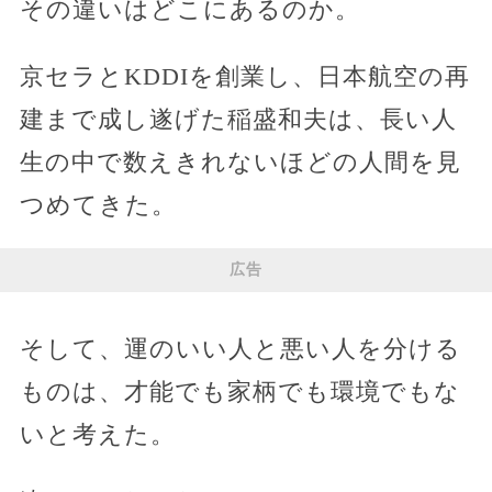
その違いはどこにあるのか。
京セラとKDDIを創業し、日本航空の再
建まで成し遂げた稲盛和夫は、長い人
生の中で数えきれないほどの人間を見
つめてきた。
広告
そして、運のいい人と悪い人を分ける
ものは、才能でも家柄でも環境でもな
いと考えた。