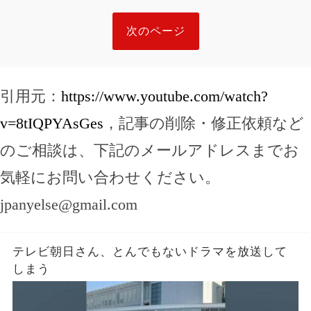
次のページ
引用元：
https://www.youtube.com/watch?
v=8tIQPYAsGes
，記事の削除・修正依頼など
のご相談は、下記のメールアドレスまでお
気軽にお問い合わせください。
jpanyelse@gmail.com
テレビ朝日さん、とんでもないドラマを放送して
しまう