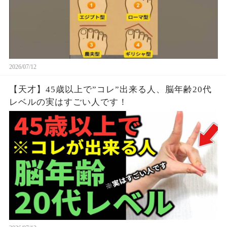
2026/07/12
【天才】45歳以上で”コレ”出来る人、脳年齢20代
レベルの実はすごい人です！