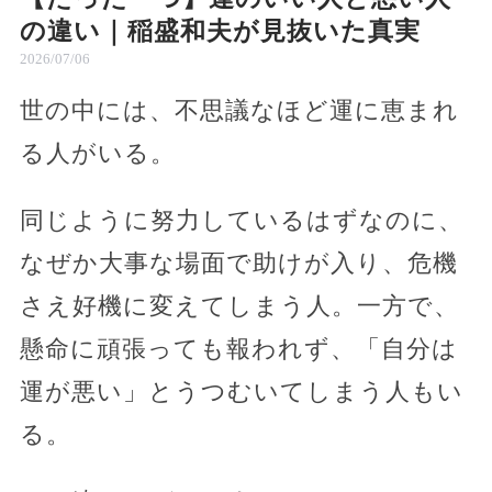
の違い｜稲盛和夫が見抜いた真実
2026/07/06
世の中には、不思議なほど運に恵まれ
る人がいる。
同じように努力しているはずなのに、
なぜか大事な場面で助けが入り、危機
さえ好機に変えてしまう人。一方で、
懸命に頑張っても報われず、「自分は
運が悪い」とうつむいてしまう人もい
る。