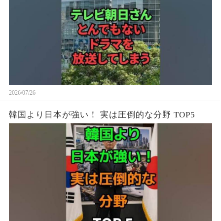
2026/07/26
韓国より日本が強い！ 実は圧倒的な分野 TOP5