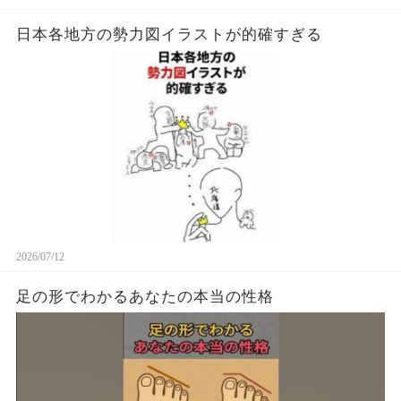
日本各地方の勢力図イラストが的確すぎる
2026/07/12
足の形でわかるあなたの本当の性格