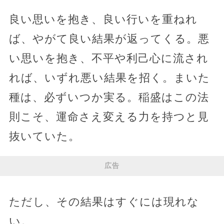
良い思いを抱き、良い行いを重ねれ
ば、やがて良い結果が返ってくる。悪
い思いを抱き、不平や利己心に流され
れば、いずれ悪い結果を招く。まいた
種は、必ずいつか実る。稲盛はこの法
則こそ、運命さえ変える力を持つと見
抜いていた。
広告
ただし、その結果はすぐには現れな
い。