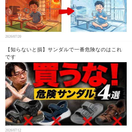
2026/07/20
【知らないと損】サンダルで一番危険なのはこれ
です
2026/07/12