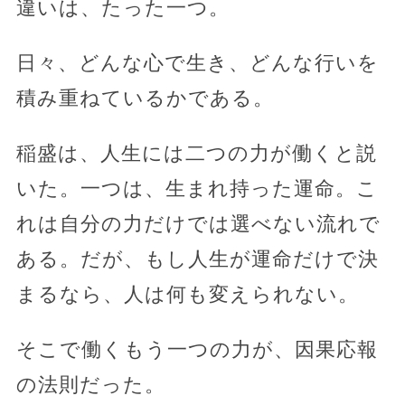
違いは、たった一つ。
日々、どんな心で生き、どんな行いを
積み重ねているかである。
稲盛は、人生には二つの力が働くと説
いた。一つは、生まれ持った運命。こ
れは自分の力だけでは選べない流れで
ある。だが、もし人生が運命だけで決
まるなら、人は何も変えられない。
そこで働くもう一つの力が、因果応報
の法則だった。