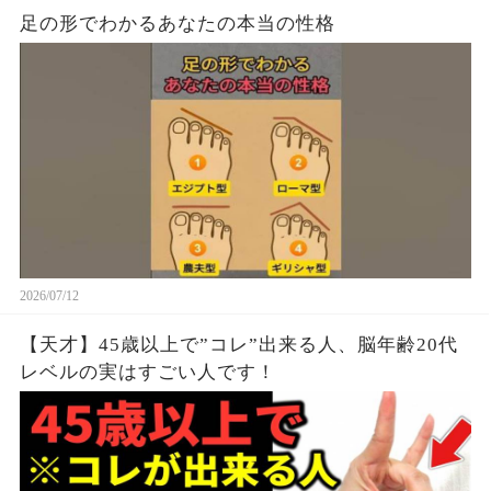
足の形でわかるあなたの本当の性格
2026/07/12
【天才】45歳以上で”コレ”出来る人、脳年齢20代
レベルの実はすごい人です！