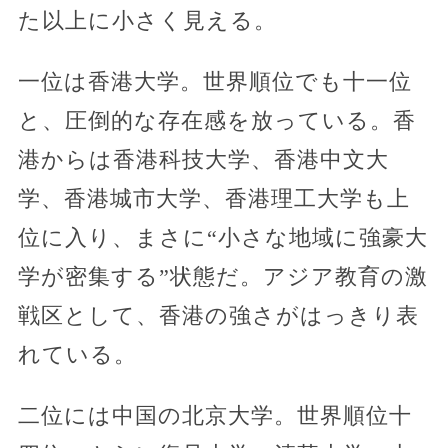
た以上に小さく見える。
一位は香港大学。世界順位でも十一位
と、圧倒的な存在感を放っている。香
港からは香港科技大学、香港中文大
学、香港城市大学、香港理工大学も上
位に入り、まさに“小さな地域に強豪大
学が密集する”状態だ。アジア教育の激
戦区として、香港の強さがはっきり表
れている。
二位には中国の北京大学。世界順位十