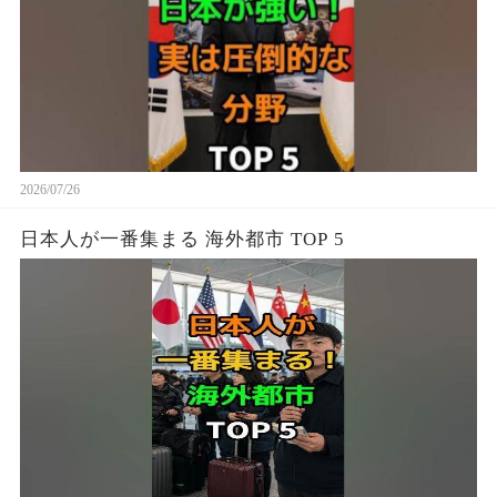
2026/07/26
日本人が一番集まる 海外都市 TOP 5