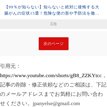
は。| 空海の教え
【99％が知らない】知らないと絶対に後悔する大
腸がんの症状15選！危険な便の形や予防法を徹底
解説！
広告
次のページ
引用元：
https://www.youtube.com/shorts/gB8_ZZKYtcc
，
記事の削除・修正依頼などのご相談は、下記
のメールアドレスまでお気軽にお問い合わ
せください。
jpanyelse@gmail.com