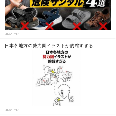
2026/07/12
日本各地方の勢力図イラストが的確すぎる
2026/07/12