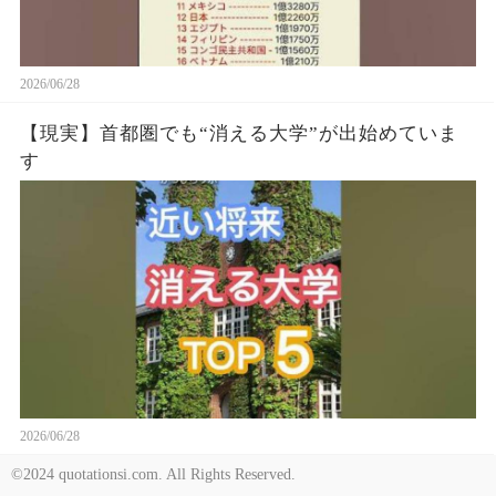
2026/06/28
【現実】首都圏でも“消える大学”が出始めていま
す
2026/06/28
©2024 quotationsi.com. All Rights Reserved.