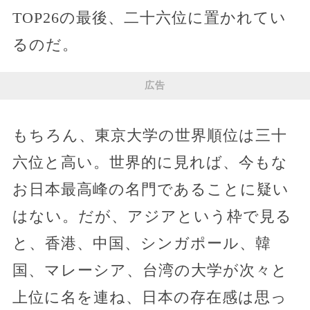
TOP26の最後、二十六位に置かれてい
るのだ。
広告
もちろん、東京大学の世界順位は三十
六位と高い。世界的に見れば、今もな
お日本最高峰の名門であることに疑い
はない。だが、アジアという枠で見る
と、香港、中国、シンガポール、韓
国、マレーシア、台湾の大学が次々と
上位に名を連ね、日本の存在感は思っ