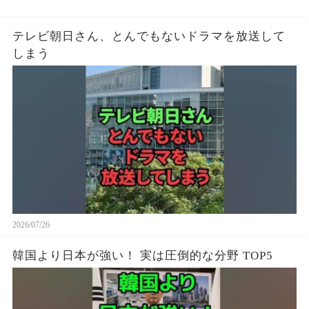
テレビ朝日さん、とんでもないドラマを放送して
しまう
2026/07/26
韓国より日本が強い！ 実は圧倒的な分野 TOP5