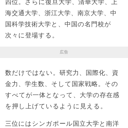
四位。さらに復旦大学、清華大学、上
海交通大学、浙江大学、南京大学、中
国科学技術大学と、中国の名門校が
次々に登場する。
広告
数だけではない。研究力、国際化、資
金力、学生数、そして国家戦略。その
すべてが一体となって、大学の存在感
を押し上げているように見える。
三位にはシンガポール国立大学と南洋