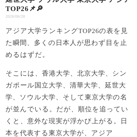
TOP26📌🔎
2026/06/28
アジア大学ランキングTOP26の表を見
た瞬間、多くの日本人が思わず目を止
めるはずだ。
そこには、香港大学、北京大学、シン
ガポール国立大学、清華大学、延世大
学、ソウル大学、そして東京大学の名
が並んでいる。だが、順位を追ってい
くと、意外な現実が浮かび上がる。日
本を代表する東京大学が、アジア