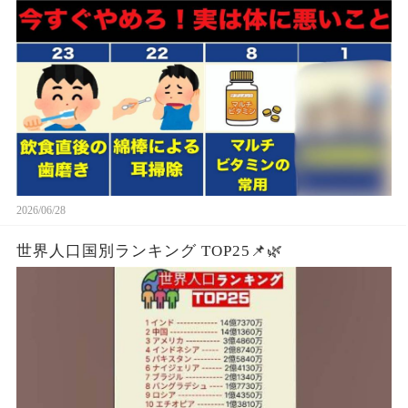
2026/06/28
世界人口国別ランキング TOP25📌🌿