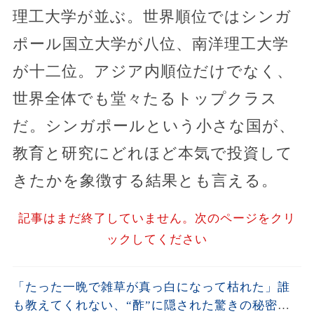
理工大学が並ぶ。世界順位ではシンガ
ポール国立大学が八位、南洋理工大学
が十二位。アジア内順位だけでなく、
世界全体でも堂々たるトップクラス
だ。シンガポールという小さな国が、
教育と研究にどれほど本気で投資して
きたかを象徴する結果とも言える。
記事はまだ終了していません。次のページをクリ
ックしてください
「たった一晩で雑草が真っ白になって枯れた」誰
も教えてくれない、“酢”に隠された驚きの秘密と