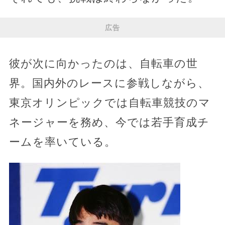
広告
彼が次に向かったのは、自転車の世
界。国内外のレースに参戦しながら、
東京オリンピックでは自転車競技のマ
ネージャーを務め、今では若手育成チ
ームを率いている。