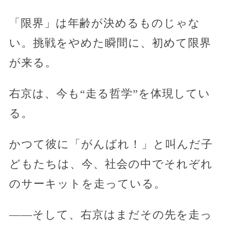
「限界」は年齢が決めるものじゃな
い。挑戦をやめた瞬間に、初めて限界
が来る。
右京は、今も“走る哲学”を体現してい
る。
かつて彼に「がんばれ！」と叫んだ子
どもたちは、今、社会の中でそれぞれ
のサーキットを走っている。
——そして、右京はまだその先を走っ