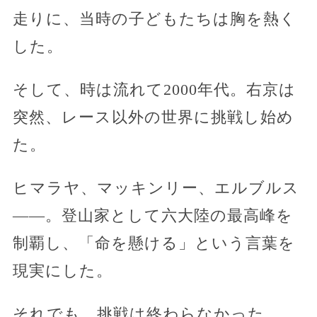
走りに、当時の子どもたちは胸を熱く
した。
そして、時は流れて2000年代。右京は
突然、レース以外の世界に挑戦し始め
た。
ヒマラヤ、マッキンリー、エルブルス
——。登山家として六大陸の最高峰を
制覇し、「命を懸ける」という言葉を
現実にした。
それでも、挑戦は終わらなかった。