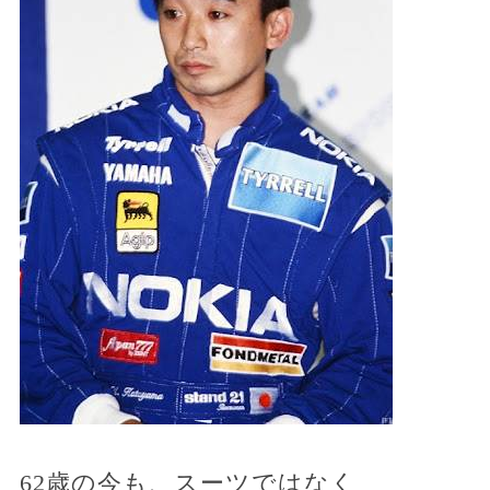
62歳の今も、スーツではなく