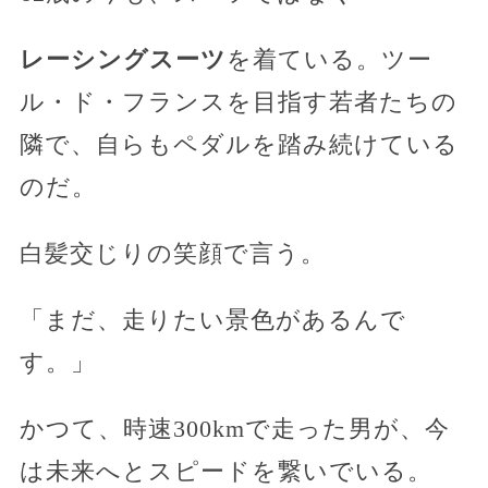
レーシングスーツ
を着ている。ツー
ル・ド・フランスを目指す若者たちの
隣で、自らもペダルを踏み続けている
のだ。
白髪交じりの笑顔で言う。
「まだ、走りたい景色があるんで
す。」
かつて、時速300kmで走った男が、今
は未来へとスピードを繋いでいる。