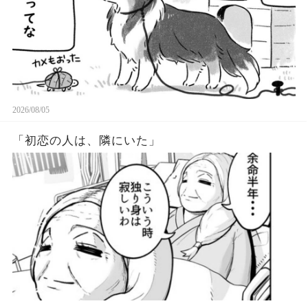
2026/08/05
「初恋の人は、隣にいた」