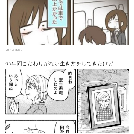
2026/08/05
65年間こだわりがない生き方をしてきたけど…