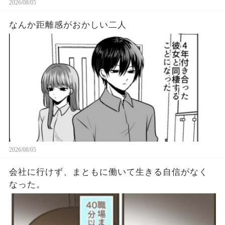
2026/08/05
なんか距離感がおかしい二人
2026/08/05
会社に行けず、まともに働いて生きる自信がなく
なった。