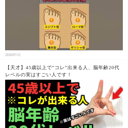
2026/07/12
【天才】45歳以上で”コレ”出来る人、脳年齢20代
レベルの実はすごい人です！