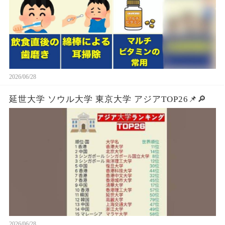
2026/06/28
延世大学 ソウル大学 東京大学 アジアTOP26📌🔎
2026/06/28