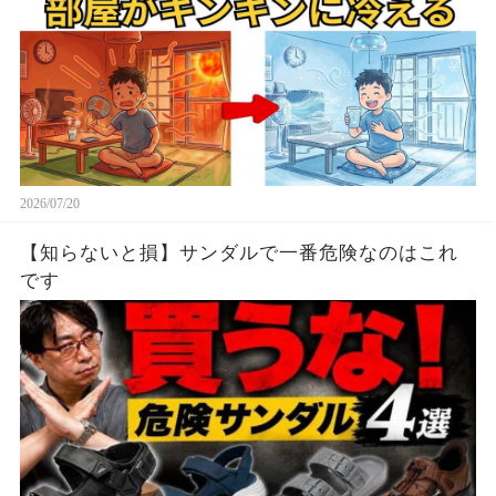
2026/07/20
【知らないと損】サンダルで一番危険なのはこれ
です