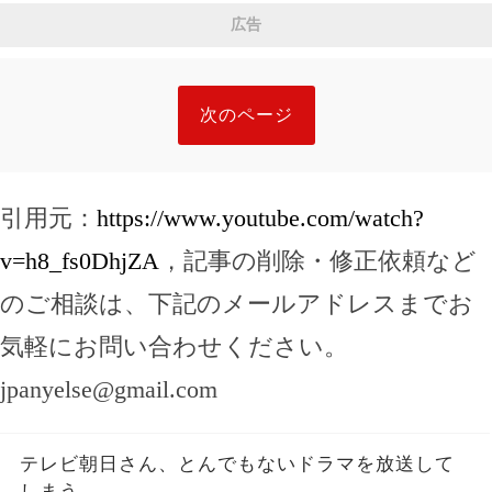
は。| 空海の教え
広告
次のページ
引用元：
https://www.youtube.com/watch?
v=h8_fs0DhjZA
，記事の削除・修正依頼など
のご相談は、下記のメールアドレスまでお
気軽にお問い合わせください。
jpanyelse@gmail.com
テレビ朝日さん、とんでもないドラマを放送して
しまう