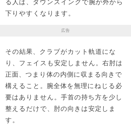
る人は、ダウンスイングで腕が外から
下りやすくなります。
広告
その結果、クラブがカット軌道にな
り、フェイスも安定しません。右肘は
正面、つまり体の内側に収まる向きで
構えること。腕全体を無理にねじる必
要はありません。手首の持ち方を少し
整えるだけで、肘の向きは安定しま
す。