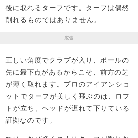
後に取れるターフです。ターフは偶然
削れるものではありません。
広告
正しい角度でクラブが入り、ボールの
先に最下点があるからこそ、前方の芝
が薄く取れます。プロのアイアンショ
ットでターフが美しく飛ぶのは、ロフ
トが立ち、ヘッドが遅れて下りている
証拠なのです。