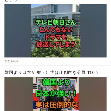
2026/07/26
韓国より日本が強い！ 実は圧倒的な分野 TOP5