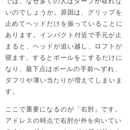
では、なぜ多くの人はターフが取れな
いのでしょうか。原因は、グリップを
止めてヘッドだけを振っていることに
あります。インパクト付近で手元が止
まると、ヘッドが追い越し、ロフトが
寝ます。するとボールをこするだけに
なり、最下点はボールの手前へずれ、
ダフリや薄い当たりが増えてしまいま
す。
ここで重要になるのが「右肘」です。
アドレスの時点で右肘が外を向いてい