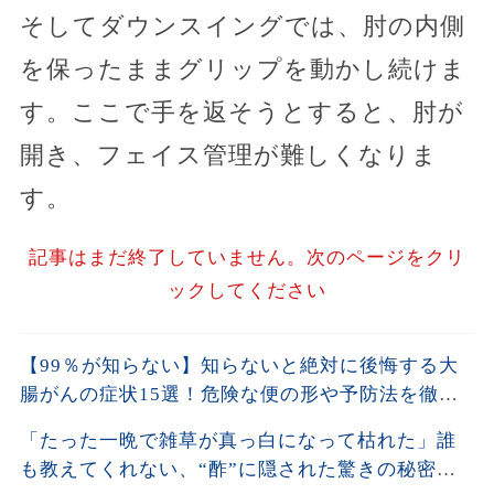
そしてダウンスイングでは、肘の内側
を保ったままグリップを動かし続けま
す。ここで手を返そうとすると、肘が
開き、フェイス管理が難しくなりま
す。
記事はまだ終了していません。次のページをクリ
ックしてください
【99％が知らない】知らないと絶対に後悔する大
腸がんの症状15選！危険な便の形や予防法を徹底
解説！
「たった一晩で雑草が真っ白になって枯れた」誰
も教えてくれない、“酢”に隠された驚きの秘密と