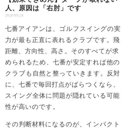
人、原因は「右肘」です
2026/05/24
七番アイアンは、ゴルフスイングの実
力が最も正直に表れるクラブです。飛
距離、方向性、高さ。そのすべてが求
められるため、七番が安定すれば他の
クラブも自然と整っていきます。反対
に、七番で毎回打点がばらつくなら、
スイング全体に問題が隠れている可能
性が高いのです。
その判断材料になるのが、インパクト