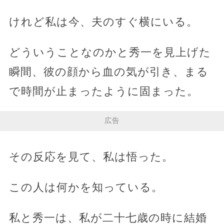
けれど私は今、夫のすぐ横にいる。
どういうことなのかと秀一を見上げた
瞬間、彼の顔から血の気が引き、まる
で時間が止まったように固まった。
広告
その反応を見て、私は悟った。
この人は何かを知っている。
私と秀一は、私が二十七歳の時に結婚