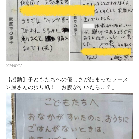
2024/09/05
【感動】子どもたちへの優しさが詰まったラーメ
ン屋さんの張り紙！「お腹がすいたら…？」