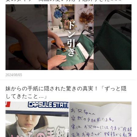
2024/08/05
妹からの手紙に隠された驚きの真実！「ずっと隠
してきたこと…」