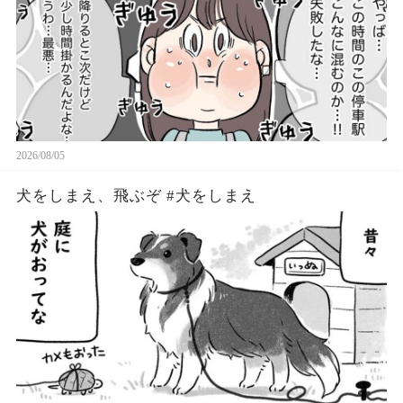
2026/08/05
犬をしまえ、飛ぶぞ #犬をしまえ