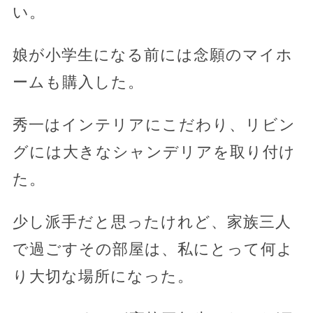
い。
娘が小学生になる前には念願のマイホ
ームも購入した。
秀一はインテリアにこだわり、リビン
グには大きなシャンデリアを取り付け
た。
少し派手だと思ったけれど、家族三人
で過ごすその部屋は、私にとって何よ
り大切な場所になった。