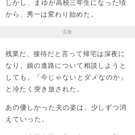
しかし、まゆが高校三年生になった頃
から、秀一は変わり始めた。
広告
残業だ、接待だと言って帰宅は深夜に
なり、娘の進路について相談しようと
しても、「今じゃないとダメなのか」
と冷たく突き放された。
あの優しかった夫の姿は、少しずつ消
えていった。