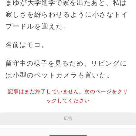
まゆが大学進学で家を出たあと、私は
寂しさを紛らわせるように小さなトイ
プードルを迎えた。
名前はモコ。
留守中の様子を見るため、リビングに
は小型のペットカメラも置いた。
記事はまだ終了していません。次のページをクリ
ックしてください
広告