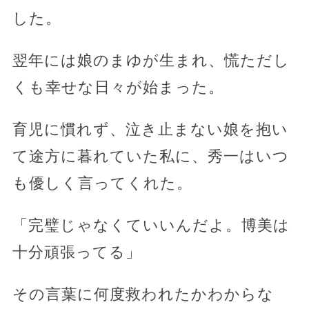
した。
翌年には娘のまゆが生まれ、慌ただし
くも幸せな日々が始まった。
育児に慣れず、泣き止まない娘を抱い
て途方に暮れていた私に、秀一はいつ
も優しく言ってくれた。
「完璧じゃなくていいんだよ。博美は
十分頑張ってる」
その言葉に何度救われたかわからな