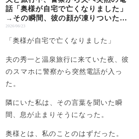
話「奥様が自宅で亡くなりました」
→その瞬間、彼の顔が凍りついた…
2026/06/23
「奥様が自宅で亡くなりました」
夫の秀一と温泉旅行に来ていた夜、彼
のスマホに警察から突然電話が入っ
た。
隣にいた私は、その言葉を聞いた瞬
間、息が止まりそうになった。
奥様とは、私のことのはずだった。