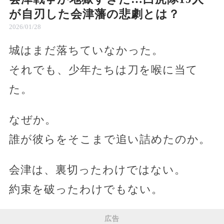
が自刃した会津藩の悲劇とは？
2026/01/28
城はまだ落ちていなかった。
それでも、少年たちは刀を喉に当て
た。
なぜか。
誰が彼らをそこまで追い詰めたのか。
会津は、裏切ったわけではない。
約束を破ったわけでもない。
広告