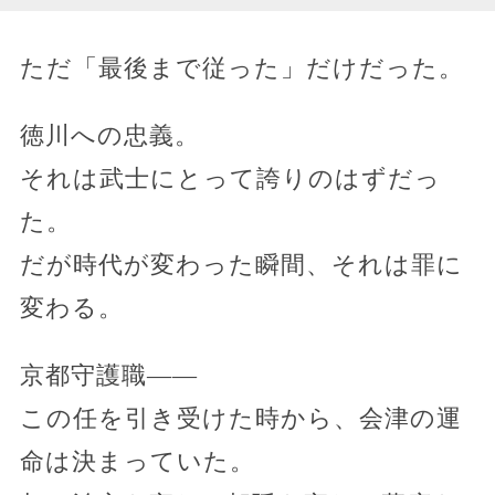
ただ「最後まで従った」だけだった。
徳川への忠義。
それは武士にとって誇りのはずだっ
た。
だが時代が変わった瞬間、それは罪に
変わる。
京都守護職――
この任を引き受けた時から、会津の運
命は決まっていた。