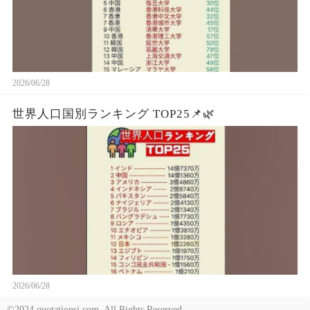
2026/06/28
世界人口国別ランキング TOP25📌🌿
2026/06/28
©2024 quotationsi.com. All Rights Reserved.