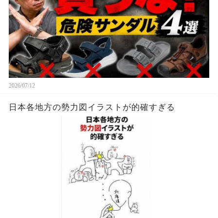
2026/07/12
日本各地方の勢力図イラストが的確すぎる