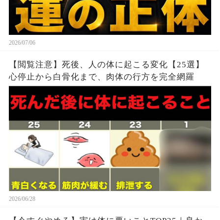
2026/07/06
【閲覧注意】死後、人の体に起こる変化【25選】
心停止から白骨化まで、肉体の行方を完全網羅
2026/06/28