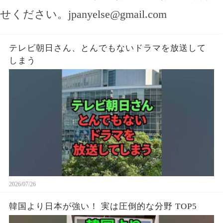
せください。
jpanyelse@gmail.com
テレビ朝日さん、とんでもないドラマを放送して
しまう
2026/07/26
韓国より日本が強い！ 実は圧倒的な分野 TOP5