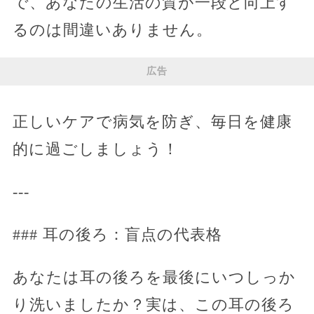
で、あなたの生活の質が一段と向上す
るのは間違いありません。
広告
正しいケアで病気を防ぎ、毎日を健康
的に過ごしましょう！
---
### 耳の後ろ：盲点の代表格
あなたは耳の後ろを最後にいつしっか
り洗いましたか？実は、この耳の後ろ