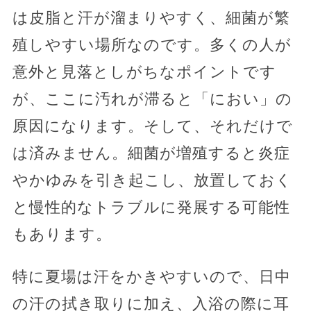
は皮脂と汗が溜まりやすく、細菌が繁
殖しやすい場所なのです。多くの人が
意外と見落としがちなポイントです
が、ここに汚れが滞ると「におい」の
原因になります。そして、それだけで
は済みません。細菌が増殖すると炎症
やかゆみを引き起こし、放置しておく
と慢性的なトラブルに発展する可能性
もあります。
特に夏場は汗をかきやすいので、日中
の汗の拭き取りに加え、入浴の際に耳