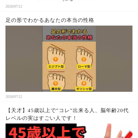
2026/07/12
足の形でわかるあなたの本当の性格
2026/07/12
【天才】45歳以上で”コレ”出来る人、脳年齢20代
レベルの実はすごい人です！