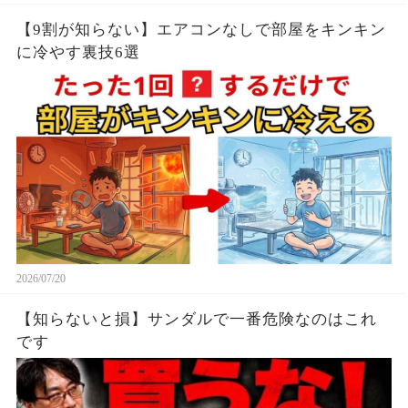
【9割が知らない】エアコンなしで部屋をキンキン
に冷やす裏技6選
2026/07/20
【知らないと損】サンダルで一番危険なのはこれ
です