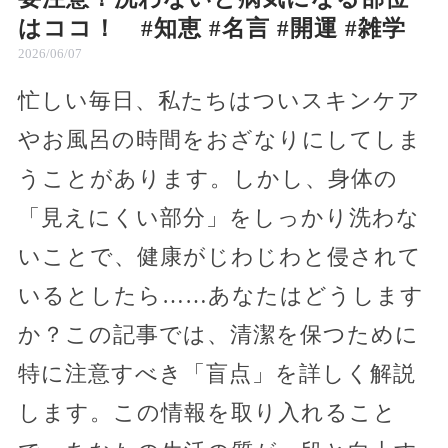
はココ！ #知恵 #名言 #開運 #雑学
2026/06/07
忙しい毎日、私たちはついスキンケア
やお風呂の時間をおざなりにしてしま
うことがあります。しかし、身体の
「見えにくい部分」をしっかり洗わな
いことで、健康がじわじわと侵されて
いるとしたら……あなたはどうします
か？この記事では、清潔を保つために
特に注意すべき「盲点」を詳しく解説
します。この情報を取り入れること