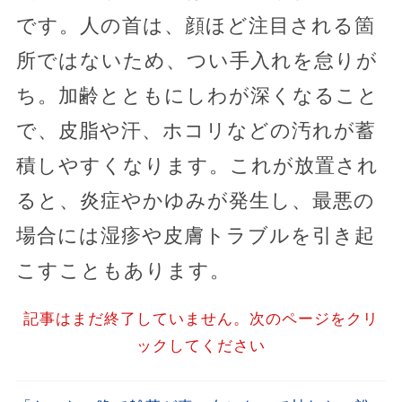
です。人の首は、顔ほど注目される箇
所ではないため、つい手入れを怠りが
ち。加齢とともにしわが深くなること
で、皮脂や汗、ホコリなどの汚れが蓄
積しやすくなります。これが放置され
ると、炎症やかゆみが発生し、最悪の
場合には湿疹や皮膚トラブルを引き起
こすこともあります。
記事はまだ終了していません。次のページをクリ
ックしてください