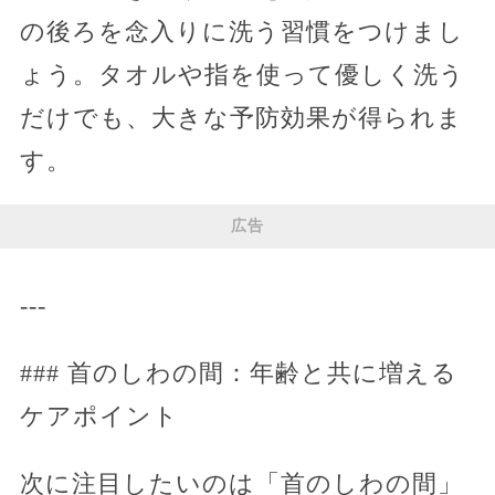
の後ろを念入りに洗う習慣をつけまし
ょう。タオルや指を使って優しく洗う
だけでも、大きな予防効果が得られま
す。
広告
---
### 首のしわの間：年齢と共に増える
ケアポイント
次に注目したいのは「首のしわの間」