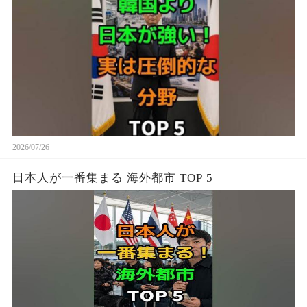
2026/07/26
日本人が一番集まる 海外都市 TOP 5