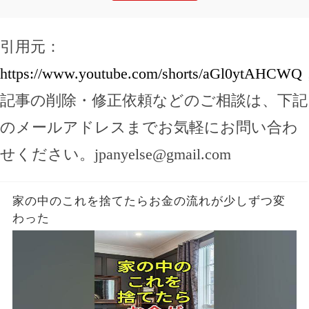
引用元：
https://www.youtube.com/shorts/aGl0ytAHCWQ
記事の削除・修正依頼などのご相談は、下記
のメールアドレスまでお気軽にお問い合わ
せください。
jpanyelse@gmail.com
家の中のこれを捨てたらお金の流れが少しずつ変
わった