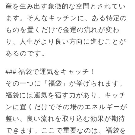
産を生み出す象徴的な空間とされてい
ます。そんなキッチンに、ある特定の
ものを置くだけで金運の流れが変わ
り、人生がより良い方向に進むことが
あるのです。
### 福袋で運気をキャッチ！
その一つに「福袋」が挙げられます。
福袋には運気を宿す力があり、キッチ
ンに置くだけでその場のエネルギーが
整い、良い流れを取り込む効果が期待
できます。ここで重要なのは、福袋を