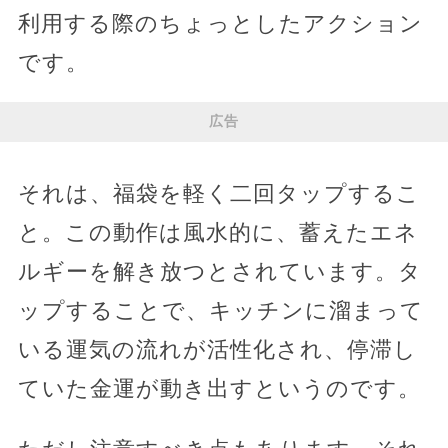
利用する際のちょっとしたアクション
です。
広告
それは、福袋を軽く二回タップするこ
と。この動作は風水的に、蓄えたエネ
ルギーを解き放つとされています。タ
ップすることで、キッチンに溜まって
いる運気の流れが活性化され、停滞し
ていた金運が動き出すというのです。