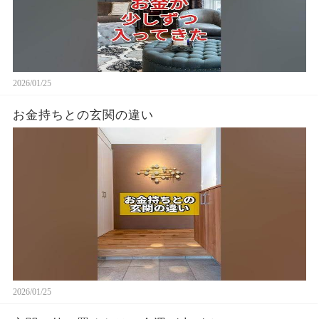
2026/01/25
お金持ちとの玄関の違い
2026/01/25