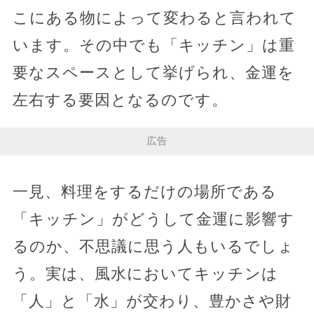
こにある物によって変わると言われて
います。その中でも「キッチン」は重
要なスペースとして挙げられ、金運を
左右する要因となるのです。
広告
一見、料理をするだけの場所である
「キッチン」がどうして金運に影響す
るのか、不思議に思う人もいるでしょ
う。実は、風水においてキッチンは
「人」と「水」が交わり、豊かさや財