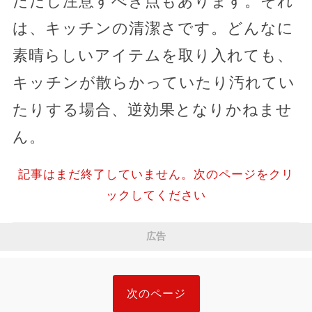
ただし注意すべき点もあります。それ
は、キッチンの清潔さです。どんなに
素晴らしいアイテムを取り入れても、
キッチンが散らかっていたり汚れてい
たりする場合、逆効果となりかねませ
ん。
記事はまだ終了していません。次のページをクリ
ックしてください
広告
次のページ