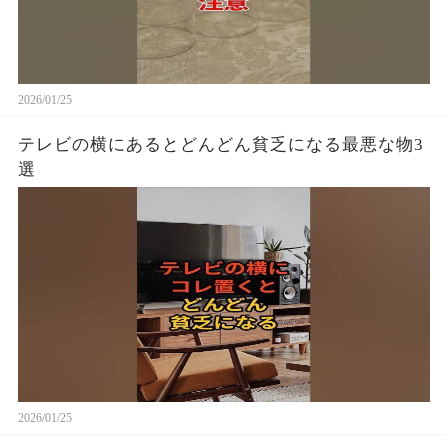
2026/01/25
テレビの横にあるとどんどん貧乏になる最悪な物3
選
2026/01/25