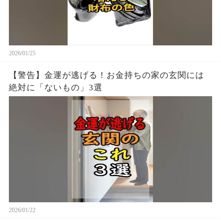
2026/01/25
【警告】金運が逃げる！お金持ちの家の玄関には
絶対に「ないもの」3選
2026/01/22