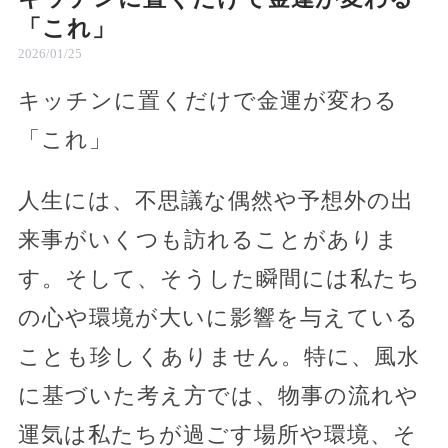
「これ」
2026/01/25
キッチンに置くだけで金運が変わる
「これ」
人生には、不思議な偶然や予想外の出
来事がいくつも訪れることがありま
す。そして、そうした瞬間には私たち
の心や環境が大いに影響を与えている
ことも珍しくありません。特に、風水
に基づいた考え方では、物事の流れや
運気は私たちが過ごす場所や環境、そ