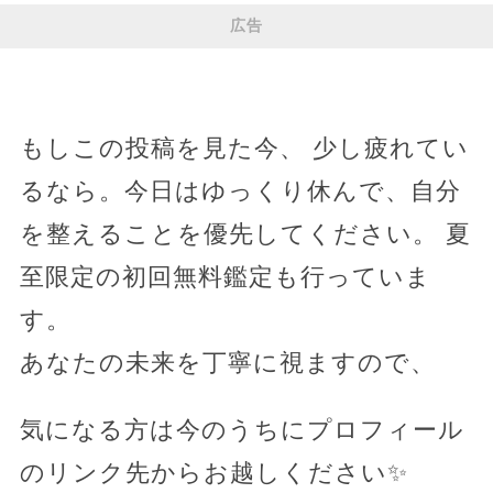
広告
もしこの投稿を見た今、 少し疲れてい
るなら。今日はゆっくり休んで、自分
を整えることを優先してください。 夏
至限定の初回無料鑑定も行っていま
す。
あなたの未来を丁寧に視ますので、
気になる方は今のうちにプロフィール
のリンク先からお越しください✨