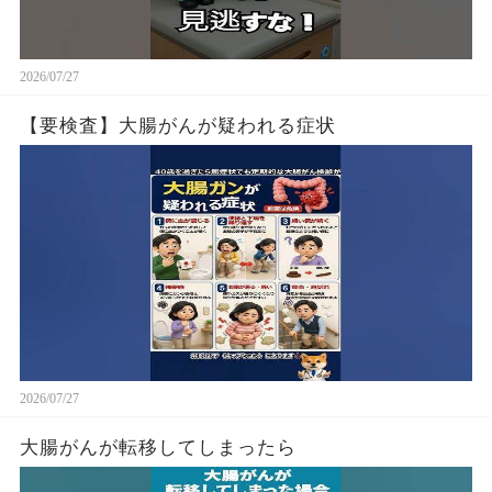
2026/07/27
【要検査】大腸がんが疑われる症状
2026/07/27
大腸がんが転移してしまったら