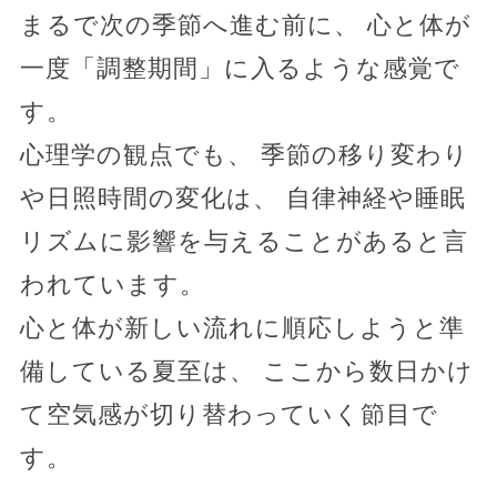
まるで次の季節へ進む前に、 心と体が
一度「調整期間」に入るような感覚で
す。
心理学の観点でも、 季節の移り変わり
や日照時間の変化は、 自律神経や睡眠
リズムに影響を与えることがあると言
われています。
心と体が新しい流れに順応しようと準
備している夏至は、 ここから数日かけ
て空気感が切り替わっていく節目で
す。