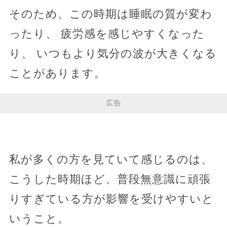
そのため、この時期は睡眠の質が変わ
ったり、 疲労感を感じやすくなった
り、 いつもより気分の波が大きくなる
ことがあります。
広告
私が多くの方を見ていて感じるのは、
こうした時期ほど、普段無意識に頑張
りすぎている方が影響を受けやすいと
いうこと。