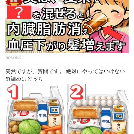
2026/06/22
突然ですが、質問です。 絶対にやってはいけない
袋詰めはどっち