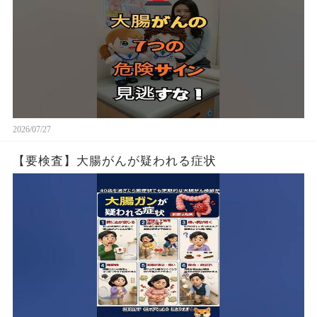
2026/07/27
【要検査】大腸がんが疑われる症状