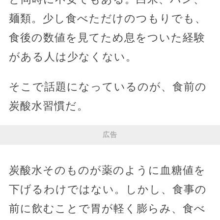
麺類。少し食べただけのつもりでも、
食後の数値を見てため息をついた経験
がある人は少なくない。
そこで話題になっているのが、食前の
炭酸水習慣だ。
広告
炭酸水そのものが薬のように血糖値を
下げるわけではない。しかし、食事の
前に飲むことで胃が軽く膨らみ、食べ