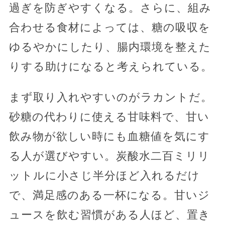
過ぎを防ぎやすくなる。さらに、組み
合わせる食材によっては、糖の吸収を
ゆるやかにしたり、腸内環境を整えた
りする助けになると考えられている。
まず取り入れやすいのがラカントだ。
砂糖の代わりに使える甘味料で、甘い
飲み物が欲しい時にも血糖値を気にす
る人が選びやすい。炭酸水二百ミリリ
ットルに小さじ半分ほど入れるだけ
で、満足感のある一杯になる。甘いジ
ュースを飲む習慣がある人ほど、置き