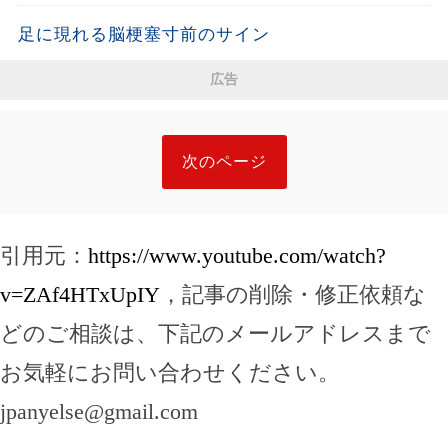
足に現れる脳梗塞寸前のサイン
広告
次のページ
引用元：
https://www.youtube.com/watch?
v=ZAf4HTxUpIY
，記事の削除・修正依頼な
どのご相談は、下記のメールアドレスまで
お気軽にお問い合わせください。
jpanyelse@gmail.com