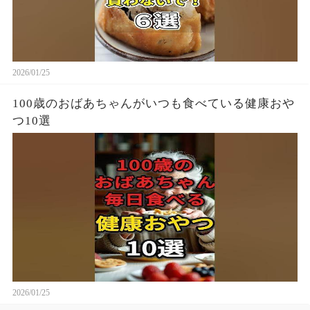
2026/01/25
100歳のおばあちゃんがいつも食べている健康おや
つ10選
2026/01/25