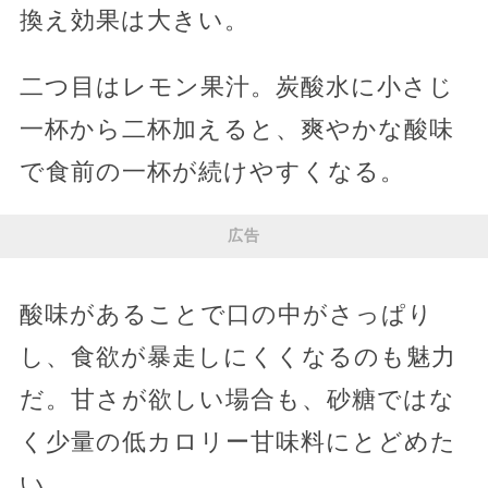
換え効果は大きい。
二つ目はレモン果汁。炭酸水に小さじ
一杯から二杯加えると、爽やかな酸味
で食前の一杯が続けやすくなる。
広告
酸味があることで口の中がさっぱり
し、食欲が暴走しにくくなるのも魅力
だ。甘さが欲しい場合も、砂糖ではな
く少量の低カロリー甘味料にとどめた
い。