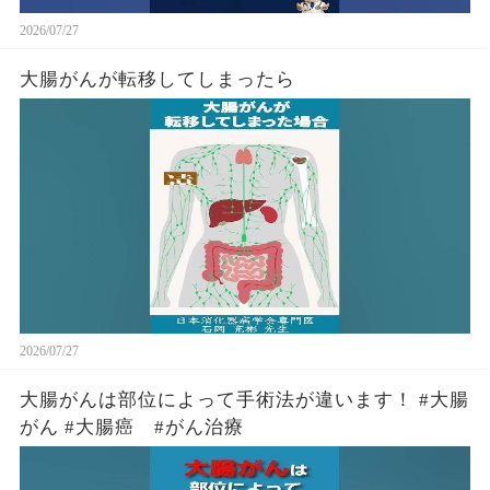
2026/07/27
大腸がんが転移してしまったら
2026/07/27
大腸がんは部位によって手術法が違います！ #大腸
がん #大腸癌 #がん治療