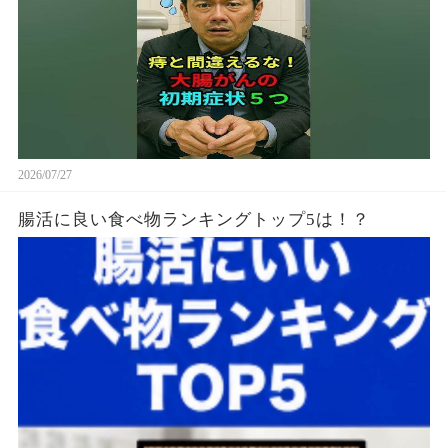
2026/07/27
腸活に良い食べ物ランキングトップ5は！？