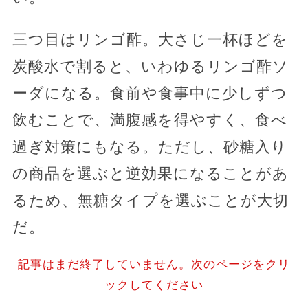
三つ目はリンゴ酢。大さじ一杯ほどを
炭酸水で割ると、いわゆるリンゴ酢ソ
ーダになる。食前や食事中に少しずつ
飲むことで、満腹感を得やすく、食べ
過ぎ対策にもなる。ただし、砂糖入り
の商品を選ぶと逆効果になることがあ
るため、無糖タイプを選ぶことが大切
だ。
記事はまだ終了していません。次のページをクリ
ックしてください