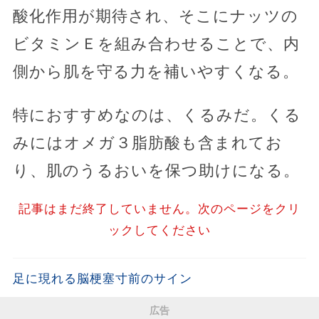
酸化作用が期待され、そこにナッツの
ビタミンＥを組み合わせることで、内
側から肌を守る力を補いやすくなる。
特におすすめなのは、くるみだ。くる
みにはオメガ３脂肪酸も含まれてお
り、肌のうるおいを保つ助けになる。
記事はまだ終了していません。次のページをクリ
ックしてください
足に現れる脳梗塞寸前のサイン
広告