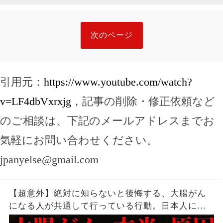
次のページ
引用元：
https://www.youtube.com/watch?
v=LF4dbVxrxjg
，記事の削除・修正依頼など
のご相談は、下記のメールアドレスまでお
気軽にお問い合わせください。
jpanyelse@gmail.com
【超意外】絶対に知らないと後悔する、大腸がん
になる人が共通して行っている行動。日本人に何
故、大腸がんが多いのか。毎日食べている「ア