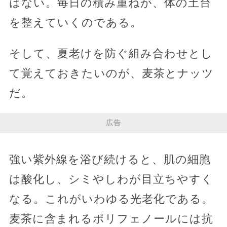
はない。毎日の積み重ねが、体の土台
を整えていくのである。
そして、夏老けを防ぐ組み合わせとし
て覚えておきたいのが、麦茶とナッツ
だ。
広告
強い紫外線を浴び続けると、肌の細胞
は酸化し、シミやしわが目立ちやすく
なる。これがいわゆる光老化である。
麦茶に含まれるポリフェノールには抗