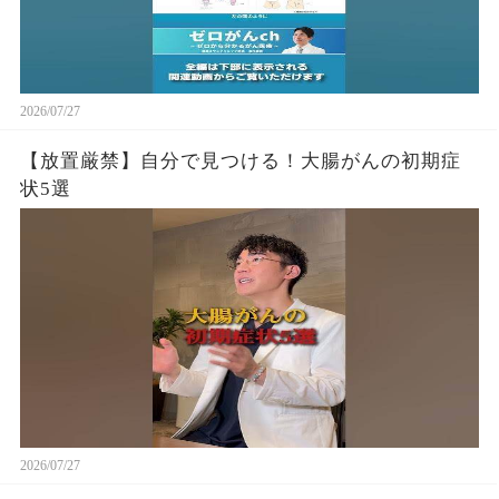
2026/07/27
【放置厳禁】自分で見つける！大腸がんの初期症
状5選
2026/07/27