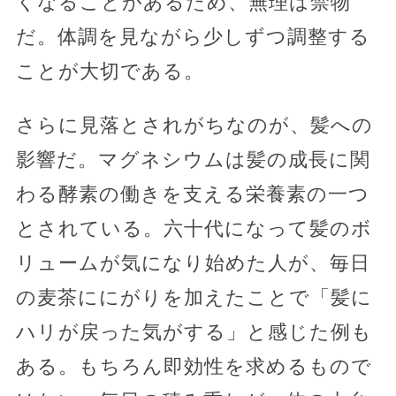
くなることがあるため、無理は禁物
だ。体調を見ながら少しずつ調整する
ことが大切である。
さらに見落とされがちなのが、髪への
影響だ。マグネシウムは髪の成長に関
わる酵素の働きを支える栄養素の一つ
とされている。六十代になって髪のボ
リュームが気になり始めた人が、毎日
の麦茶ににがりを加えたことで「髪に
ハリが戻った気がする」と感じた例も
ある。もちろん即効性を求めるもので