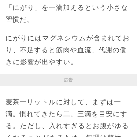
「にがり」を一滴加えるという小さな
習慣だ。
にがりにはマグネシウムが含まれてお
り、不足すると筋肉や血流、代謝の働
きに影響が出やすい。
広告
麦茶一リットルに対して、まずは一
滴。慣れてきたら二、三滴を目安にす
る。ただし、入れすぎるとお腹がゆる