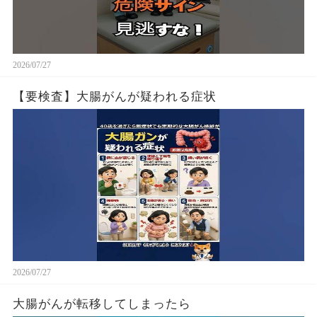
2026/07/27
【要検査】大腸がんが疑われる症状
2026/07/27
大腸がんが転移してしまったら