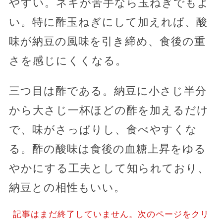
やすい。ネギが苦手なら玉ねぎでもよ
い。特に酢玉ねぎにして加えれば、酸
味が納豆の風味を引き締め、食後の重
さを感じにくくなる。
三つ目は酢である。納豆に小さじ半分
から大さじ一杯ほどの酢を加えるだけ
で、味がさっぱりし、食べやすくな
る。酢の酸味は食後の血糖上昇をゆる
やかにする工夫として知られており、
納豆との相性もいい。
記事はまだ終了していません。次のページをクリ