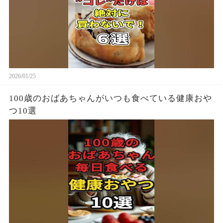
2026/01/25
100歳のおばあちゃんがいつも食べている健康おや
つ10選