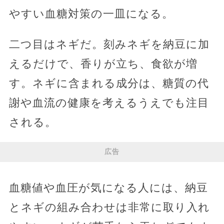
やすい血糖対策の一皿になる。
二つ目はネギだ。刻みネギを納豆に加
えるだけで、香りが立ち、食欲が増
す。ネギに含まれる成分は、糖質の代
謝や血流の健康を考えるうえでも注目
される。
広告
血糖値や血圧が気になる人には、納豆
とネギの組み合わせは非常に取り入れ