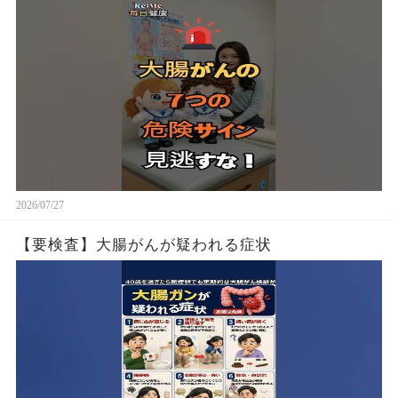
2026/07/27
【要検査】大腸がんが疑われる症状