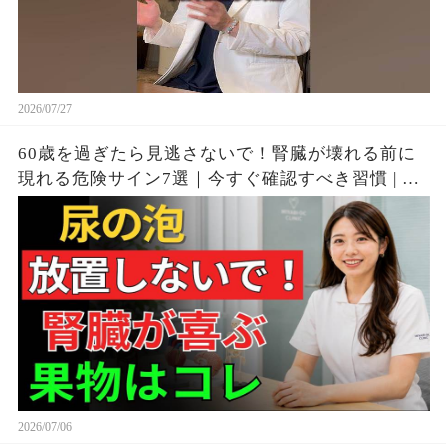
2026/07/27
60歳を過ぎたら見逃さないで！腎臓が壊れる前に
現れる危険サイン7選｜今すぐ確認すべき習慣 | シ
ニア向け
2026/07/06