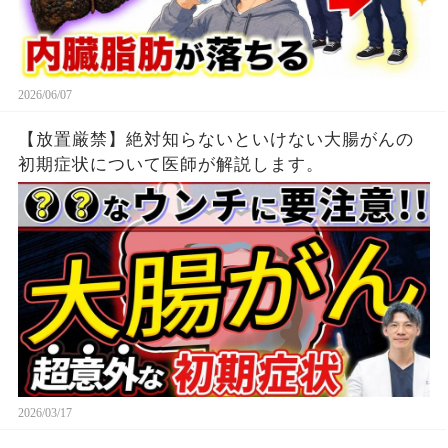
2026/06/07
【放置厳禁】絶対知らないといけない大腸がんの
初期症状について医師が解説します。
2026/03/17