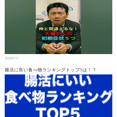
2026/07/27
腸活に良い食べ物ランキングトップ5は！？