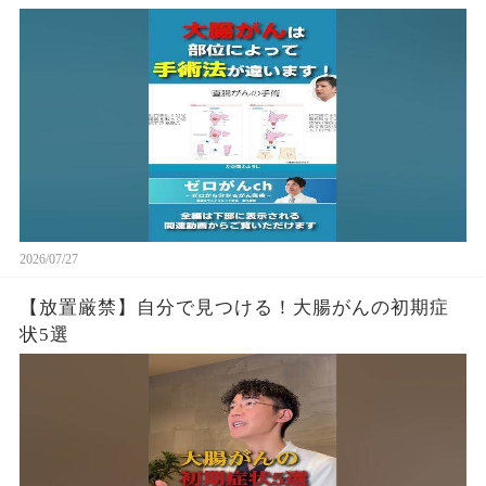
2026/07/27
【放置厳禁】自分で見つける！大腸がんの初期症
状5選