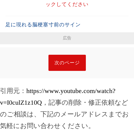
ックしてください
足に現れる脳梗塞寸前のサイン
広告
次のページ
引用元：
https://www.youtube.com/watch?
v=I0culZ1z10Q
，記事の削除・修正依頼など
のご相談は、下記のメールアドレスまでお
気軽にお問い合わせください。