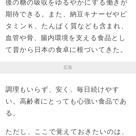
後の糖の吸収をゆるやかにする働きが
期待できる。また、納豆キナーゼやビ
タミンＫ、たんぱく質なども含まれ、
血管や骨、腸内環境を支える食品とし
て昔から日本の食卓に根づいてきた。
広告
調理もいらず、安く、毎日続けやす
い。高齢者にとっても心強い食品であ
る。
ただし、ここで覚えておきたいのは、