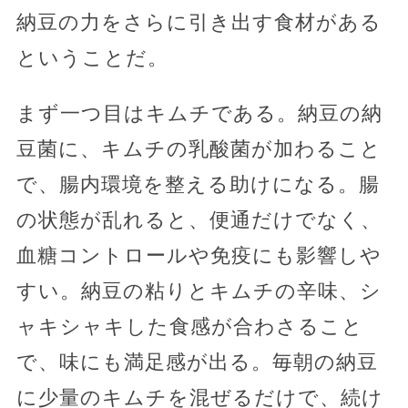
納豆の力をさらに引き出す食材がある
ということだ。
まず一つ目はキムチである。納豆の納
豆菌に、キムチの乳酸菌が加わること
で、腸内環境を整える助けになる。腸
の状態が乱れると、便通だけでなく、
血糖コントロールや免疫にも影響しや
すい。納豆の粘りとキムチの辛味、シ
ャキシャキした食感が合わさること
で、味にも満足感が出る。毎朝の納豆
に少量のキムチを混ぜるだけで、続け