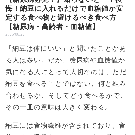
悔！納豆に入れるだけで血糖値か安
定する食べ物と避けるべき食べ方
【糖尿病・高齢者・血糖値】
2026/06/22
「納豆は体にいい」と聞いたことがあ
る人は多い。だが、糖尿病や血糖値が
気になる人にとって大切なのは、ただ
納豆を食べることではない。何と組み
合わせるか、そしてどう食べるかで、
その一皿の意味は大きく変わる。
納豆には食物繊維が含まれており、食