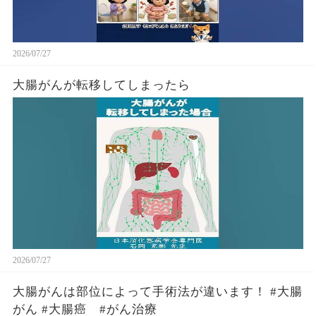
2026/07/27
大腸がんが転移してしまったら
2026/07/27
大腸がんは部位によって手術法が違います！ #大腸
がん #大腸癌 #がん治療