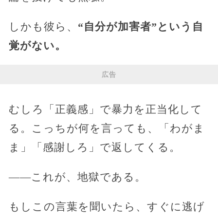
しかも彼ら、
“自分が加害者”という自
覚がない。
広告
むしろ「正義感」で暴力を正当化して
る。こっちが何を言っても、「わがま
ま」「感謝しろ」で返してくる。
——これが、地獄である。
もしこの言葉を聞いたら、すぐに逃げ