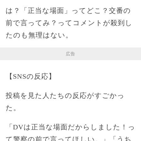
は？「正当な場面」ってどこ？交番の
前で言ってみ？ってコメントが殺到し
たのも無理はない。
広告
【SNSの反応】
投稿を見た人たちの反応がすごかっ
た。
「DVは正当な場面だからしました！っ
て警察の前で言ってほしい。」「うち