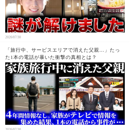
2026/07/30
「旅行中、サービスエリアで消えた父親…」たっ
た1本の電話が暴いた衝撃の真相とは？
2026/07/30