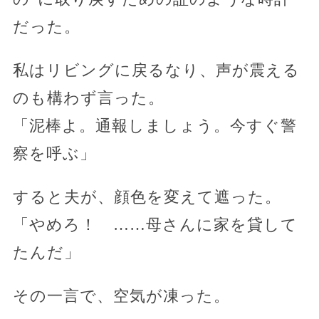
だった。
私はリビングに戻るなり、声が震える
のも構わず言った。
「泥棒よ。通報しましょう。今すぐ警
察を呼ぶ」
すると夫が、顔色を変えて遮った。
「やめろ！ ……母さんに家を貸して
たんだ」
その一言で、空気が凍った。