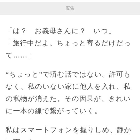
広告
「は？ お義母さんに？ いつ」
「旅行中だよ。ちょっと寄るだけだっ
て……」
“ちょっと”で済む話ではない。許可も
なく、私のいない家に他人を入れ、私
の私物が消えた。その因果が、きれい
に一本の線で繋がっていく。
私はスマートフォンを握りしめ、静か