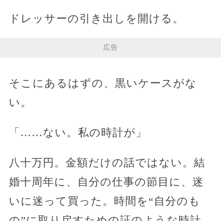
ドレッサーの引き出しを開ける。
広告
そこにあるはずの、黒いケースがな
い。
「……ない。私の時計が」
八十万円。金額だけの話ではない。結
婚十周年に、自分の仕事の節目に、迷
いに迷って買った。時間を“自分のも
の”に取り戻すための証のような時計