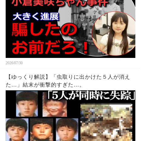
2026/07/30
【ゆっくり解説】「虫取りに出かけた５人が消え
た…」結末が衝撃的すぎた…。