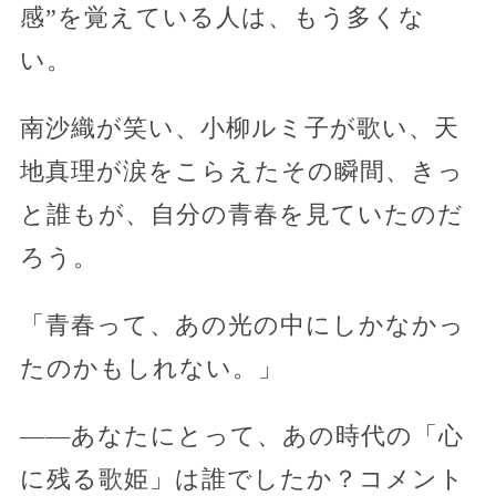
感”を覚えている人は、もう多くな
い。
南沙織が笑い、小柳ルミ子が歌い、天
地真理が涙をこらえたその瞬間、きっ
と誰もが、自分の青春を見ていたのだ
ろう。
「青春って、あの光の中にしかなかっ
たのかもしれない。」
——あなたにとって、あの時代の「心
に残る歌姫」は誰でしたか？コメント