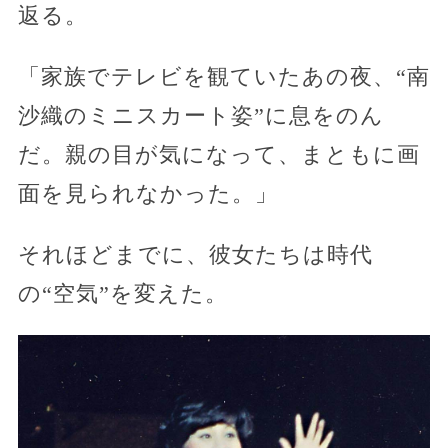
返る。
「家族でテレビを観ていたあの夜、“南
沙織のミニスカート姿”に息をのん
だ。親の目が気になって、まともに画
面を見られなかった。」
それほどまでに、彼女たちは時代
の“空気”を変えた。