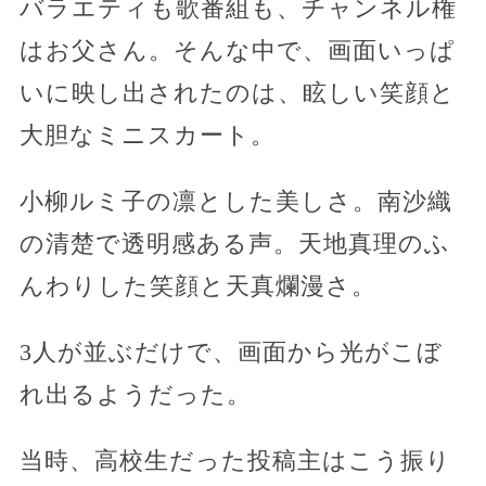
バラエティも歌番組も、チャンネル権
はお父さん。そんな中で、画面いっぱ
いに映し出されたのは、眩しい笑顔と
大胆なミニスカート。
小柳ルミ子の凛とした美しさ。南沙織
の清楚で透明感ある声。天地真理のふ
んわりした笑顔と天真爛漫さ。
3人が並ぶだけで、画面から光がこぼ
れ出るようだった。
当時、高校生だった投稿主はこう振り