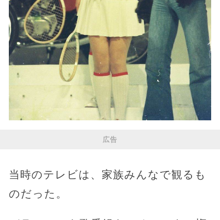
広告
当時のテレビは、家族みんなで観るも
のだった。