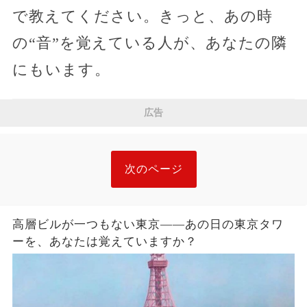
で教えてください。きっと、あの時
の“音”を覚えている人が、あなたの隣
にもいます。
広告
次のページ
高層ビルが一つもない東京——あの日の東京タワ
ーを、あなたは覚えていますか？