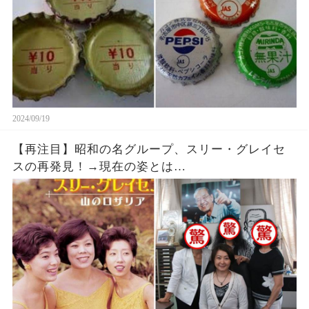
2024/09/19
【再注目】昭和の名グループ、スリー・グレイセ
スの再発見！→現在の姿とは…