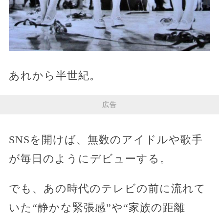
あれから半世紀。
広告
SNSを開けば、無数のアイドルや歌手
が毎日のようにデビューする。
でも、あの時代のテレビの前に流れて
いた“静かな緊張感”や“家族の距離