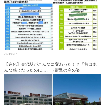
2024/09/17
【進化】金沢駅がこんなに変わった！？「昔はあ
んな感じだったのに…」→衝撃の今の姿