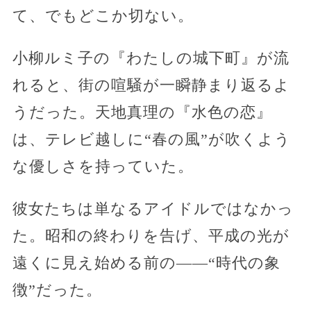
て、でもどこか切ない。
小柳ルミ子の『わたしの城下町』が流
れると、街の喧騒が一瞬静まり返るよ
うだった。天地真理の『水色の恋』
は、テレビ越しに“春の風”が吹くよう
な優しさを持っていた。
彼女たちは単なるアイドルではなかっ
た。昭和の終わりを告げ、平成の光が
遠くに見え始める前の——“時代の象
徴”だった。