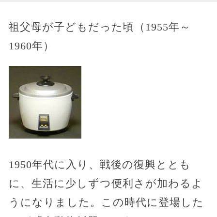
祖父母が子どもだった頃（1955年～
1960年）
1950年代に入り、戦後の復興ととも
に、生活に少しずつ便利さが加わるよ
うになりました。この時代に登場した