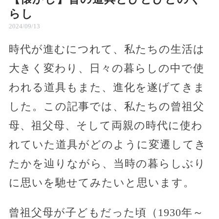
らし
2024/09/13
時代が進むにつれて、私たちの生活は
大きく変わり、日々の暮らしの中で使
われる道具もまた、進化を遂げてきま
した。この記事では、私たちの曾祖父
母、祖父母、そして両親の時代に使わ
れていた道具がどのように変遷してき
たかを辿りながら、当時の暮らしぶり
に思いを馳せてみたいと思います。
曾祖父母が子どもだった頃（1930年～