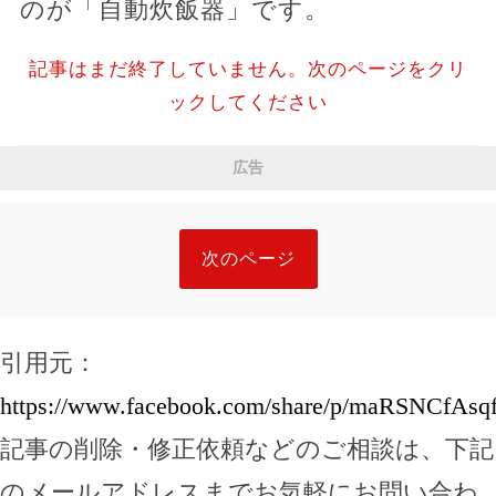
のが「自動炊飯器」です。
記事はまだ終了していません。次のページをクリ
ックしてください
広告
次のページ
引用元：
https://www.facebook.com/share/p/maRSNCfAsqf
記事の削除・修正依頼などのご相談は、下記
のメールアドレスまでお気軽にお問い合わ