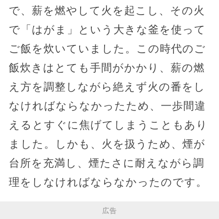
で、薪を燃やして火を起こし、その火
で「はがま」という大きな釜を使って
ご飯を炊いていました。この時代のご
飯炊きはとても手間がかかり、薪の燃
え方を調整しながら絶えず火の番をし
なければならなかったため、一歩間違
えるとすぐに焦げてしまうこともあり
ました。しかも、火を扱うため、煙が
台所を充満し、煙たさに耐えながら調
理をしなければならなかったのです。
広告