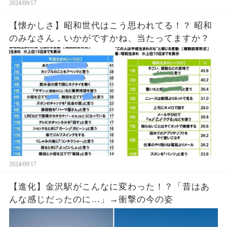
2024/09/17
【懐かしさ】昭和世代はこう思われてる！？ 昭和
のみなさん，いかがですかね、当たってますか？
2024/09/17
【進化】金沢駅がこんなに変わった！？「昔はあ
んな感じだったのに…」→衝撃の今の姿