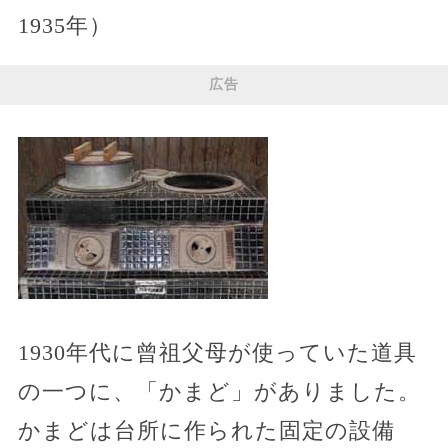
1935年）
広告
1930年代に曾祖父母が使っていた道具
の一つに、「かまど」がありました。
かまどは台所に作られた固定の設備