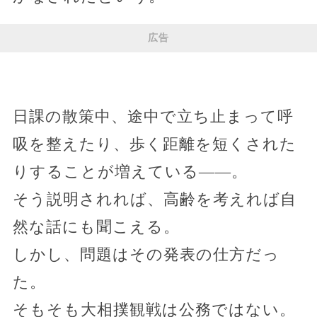
広告
日課の散策中、途中で立ち止まって呼
吸を整えたり、歩く距離を短くされた
りすることが増えている――。
そう説明されれば、高齢を考えれば自
然な話にも聞こえる。
しかし、問題はその発表の仕方だっ
た。
そもそも大相撲観戦は公務ではない。