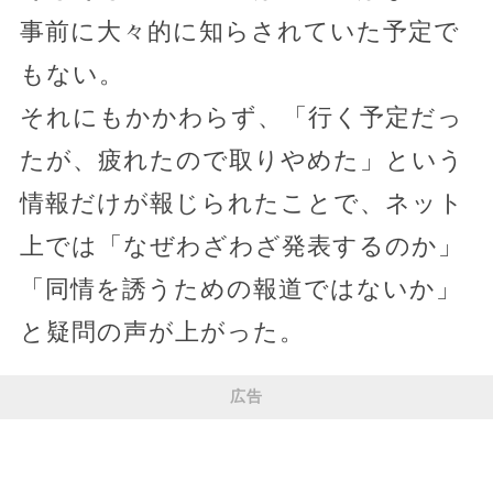
事前に大々的に知らされていた予定で
もない。
それにもかかわらず、「行く予定だっ
たが、疲れたので取りやめた」という
情報だけが報じられたことで、ネット
上では「なぜわざわざ発表するのか」
「同情を誘うための報道ではないか」
と疑問の声が上がった。
広告