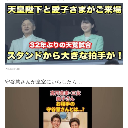
2026/06/01
守谷慧さんが皇室にいらしたら…