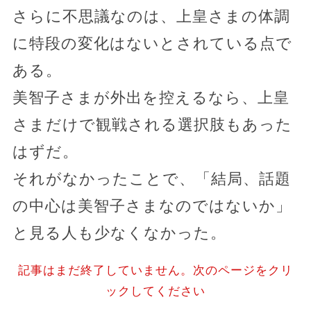
さらに不思議なのは、上皇さまの体調
に特段の変化はないとされている点で
ある。
美智子さまが外出を控えるなら、上皇
さまだけで観戦される選択肢もあった
はずだ。
それがなかったことで、「結局、話題
の中心は美智子さまなのではないか」
と見る人も少なくなかった。
記事はまだ終了していません。次のページをクリ
ックしてください