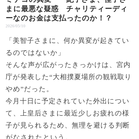
まに最悪な疑惑 チャリティーディ
ーなのお金は支払ったのか！？
2026/05/10
「美智子さまに、何か異変が起きてい
るのではないか」
そんな声が広がったきっかけは、宮内
庁が発表した“大相撲夏場所の観戦取り
やめ”だった。
今月十日に予定されていた外出につい
て、上皇后さまに最近少しお疲れの様
子が見られるため、無理を避ける判断
がなされたという。