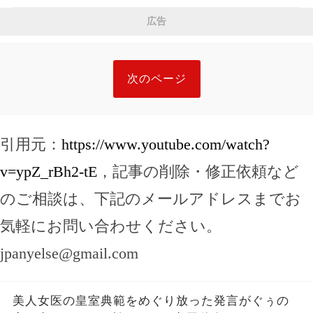
広告
次のページ
引用元：
https://www.youtube.com/watch?
v=ypZ_rBh2-tE
，記事の削除・修正依頼など
のご相談は、下記のメールアドレスまでお
気軽にお問い合わせください。
jpanyelse@gmail.com
美人女医の皇室典範をめぐり放った発言がぐぅの