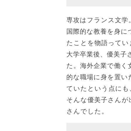
専攻はフランス文学
国際的な教養を身に
たことを物語ってい
大学卒業後、優美子
た。海外企業で働く
的な職場に身を置い
ていたという点にも
そんな優美子さんが
さんでした。