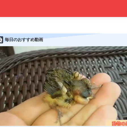
毎日のおすすめ動画