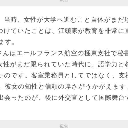
。当時、女性が大学へ進むこと自体がまだ
つけていたことは、江頭家が教育を非常に
ます。
さんはエールフランス航空の極東支社で秘
女性がまだ限られていた時代に、語学力と
たのです。客室乗務員としてではなく、支
、彼女の知性と信頼の厚さがうかがえます
出会ったのが、後に外交官として国際舞台
広告