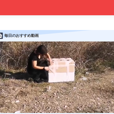
毎日のおすすめ動画