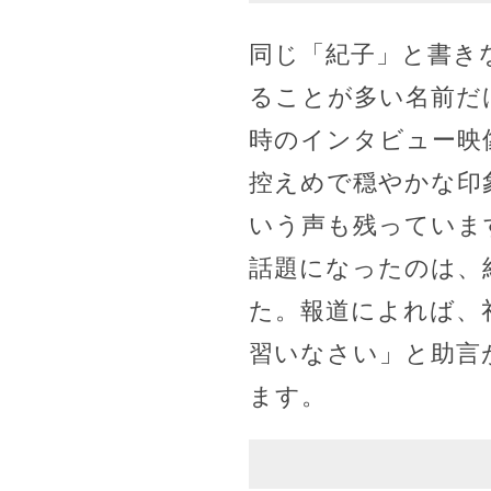
同じ「紀子」と書き
ることが多い名前だ
時のインタビュー映
控えめで穏やかな印
いう声も残っていま
話題になったのは、
た。報道によれば、
習いなさい」と助言
ます。