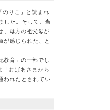
「のりこ」と読まれ
ました。そして、当
は、母方の祖父母が
負が感じられた、と
妃教育」の一部でし
は「おばあさまから
通われたとされてい