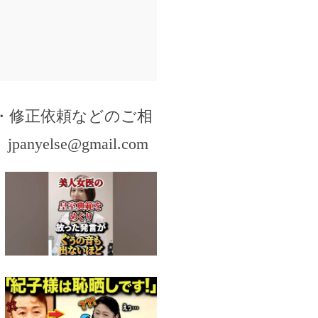
・修正依頼などのご相
。
jpanyelse@gmail.com