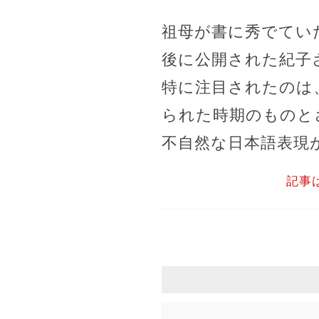
祖母が書に秀でてい
後に公開された紀子
特に注目されたのは
られた時期のものと
不自然な日本語表現
記事