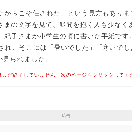
たからこそ任された、という見方もありま
さまの文字を見て、疑問を抱く人も少なく
、紀子さまが小学生の頃に書いた手紙です
され、そこには「暑いでした」「寒いでし
が見られました。
はまだ終了していません。次のページをクリックしてく
広告