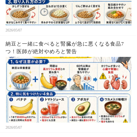
2026/05/07
納豆と一緒に食べると腎臓が急に悪くなる食品7
つ！医師が絶対やめろと警告
2026/05/07