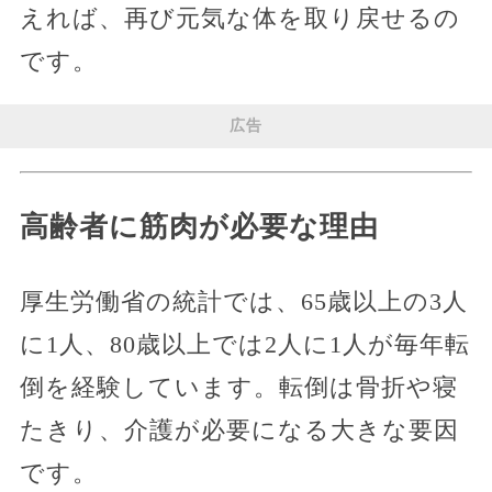
えれば、再び元気な体を取り戻せるの
です。
広告
高齢者に筋肉が必要な理由
厚生労働省の統計では、65歳以上の3人
に1人、80歳以上では2人に1人が毎年転
倒を経験しています。転倒は骨折や寝
たきり、介護が必要になる大きな要因
です。