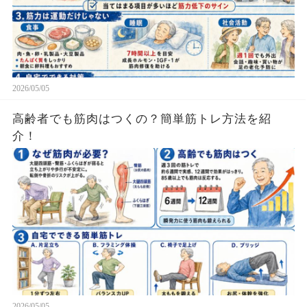
2026/05/05
高齢者でも筋肉はつくの？簡単筋トレ方法を紹
介！
2026/05/05