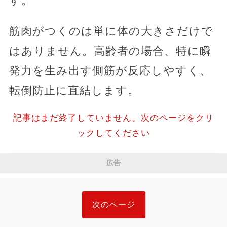
す。
筋肉がつくのは単に体の大きさだけで
はありません。高齢者の場合、特に瞬
発力を生み出す側筋が反応しやすく、
転倒防止に直結します。
記事はまだ終了していません。次のページをクリ
ックしてください
広告
次のページ