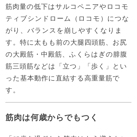
筋肉量の低下はサルコペニアやロコモ
ティブシンドローム（ロコモ）につな
がり、バランスを崩しやすくなりま
す。特に太もも前の大腿四頭筋、お尻
の大殿筋・中殿筋、ふくらはぎの腓腹
筋三頭筋などは「立つ」「歩く」とい
った基本動作に直結する高重量筋で
す。
筋肉は何歳からでもつく