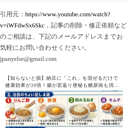
引用元：
https://www.youtube.com/watch?
v=iWFdwSx6Skc
，記事の削除・修正依頼など
のご相談は、下記のメールアドレスまでお
気軽にお問い合わせください。
jpanyelse@gmail.com
【知らないと損】納豆に「これ」を混ぜるだけで
健康効果が20倍！腸が若返り便秘も糖尿病も消え
る食べ物5つ