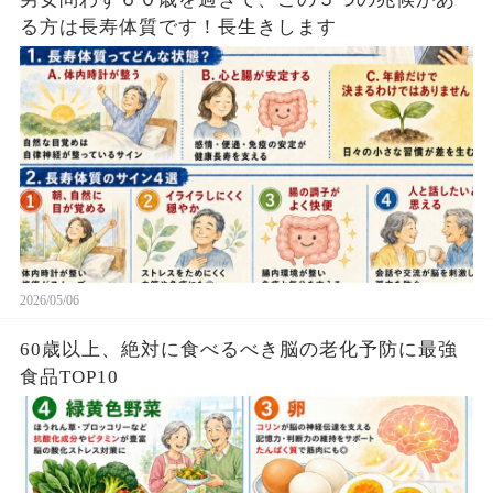
る方は長寿体質です！長生きします
2026/05/06
60歳以上、絶対に食べるべき脳の老化予防に最強
食品TOP10