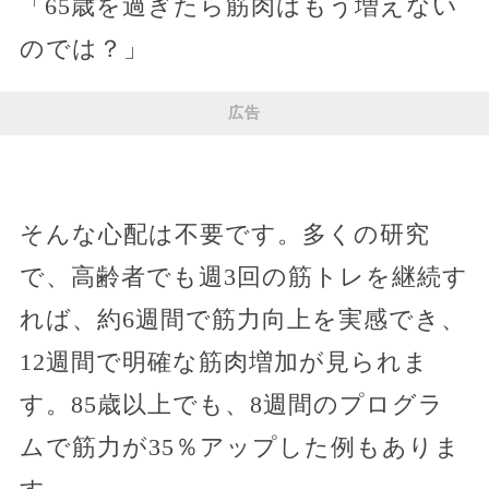
「65歳を過ぎたら筋肉はもう増えない
のでは？」
広告
そんな心配は不要です。多くの研究
で、高齢者でも週3回の筋トレを継続す
れば、約6週間で筋力向上を実感でき、
12週間で明確な筋肉増加が見られま
す。85歳以上でも、8週間のプログラ
ムで筋力が35％アップした例もありま