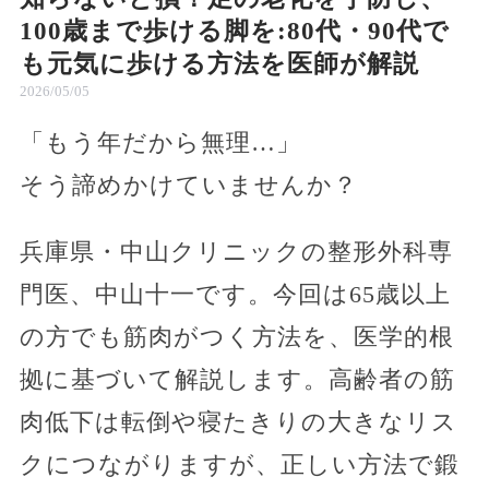
100歳まで歩ける脚を:80代・90代で
も元気に歩ける方法を医師が解説
2026/05/05
「もう年だから無理…」
そう諦めかけていませんか？
兵庫県・中山クリニックの整形外科専
門医、中山十一です。今回は65歳以上
の方でも筋肉がつく方法を、医学的根
拠に基づいて解説します。高齢者の筋
肉低下は転倒や寝たきりの大きなリス
クにつながりますが、正しい方法で鍛