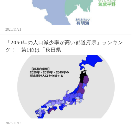
2025/11/21
「2050年の人口減少率が高い都道府県」ランキン
グ！ 第1位は「秋田県」
2025/11/13