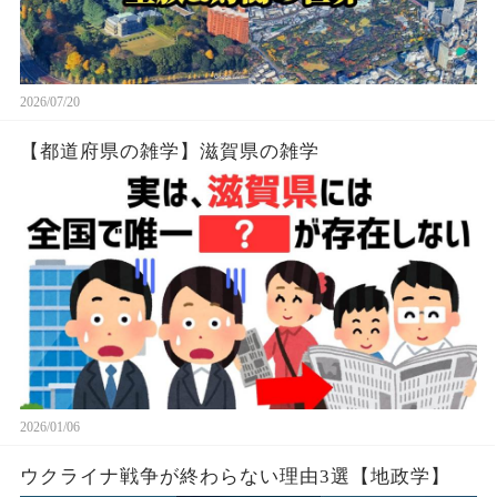
2026/07/20
【都道府県の雑学】滋賀県の雑学
2026/01/06
ウクライナ戦争が終わらない理由3選【地政学】