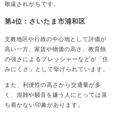
敬遠されがちです。
第4位：さいたま市浦和区
文教地区や行政の中心地として評価が
高い一方、家賃や物価の高さ、教育熱
の強さによるプレッシャーなどが「住
みにくさ」として挙げられています。
また、利便性の高さから交通量が多
く、混雑や騒音を嫌う人にとっては落
ち着かない印象があります。