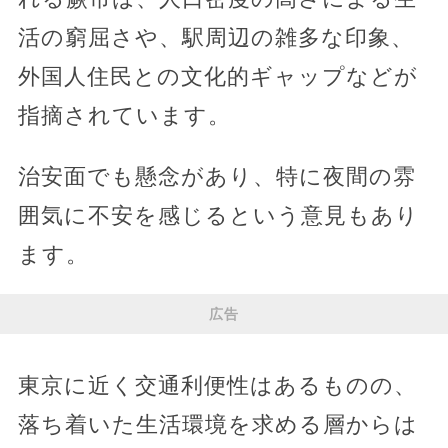
活の窮屈さや、駅周辺の雑多な印象、
外国人住民との文化的ギャップなどが
指摘されています。
治安面でも懸念があり、特に夜間の雰
囲気に不安を感じるという意見もあり
ます。
広告
東京に近く交通利便性はあるものの、
落ち着いた生活環境を求める層からは