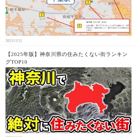
2025/11/12
【2025年版】神奈川県の住みたくない街ランキン
グTOP10