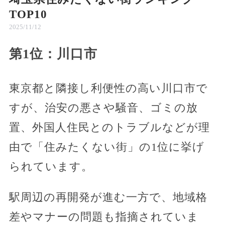
TOP10
2025/11/12
第1位：川口市
東京都と隣接し利便性の高い川口市で
すが、治安の悪さや騒音、ゴミの放
置、外国人住民とのトラブルなどが理
由で「住みたくない街」の1位に挙げ
られています。
駅周辺の再開発が進む一方で、地域格
差やマナーの問題も指摘されていま