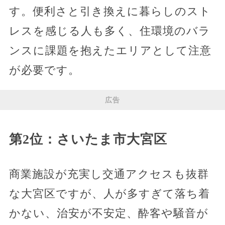
す。便利さと引き換えに暮らしのスト
レスを感じる人も多く、住環境のバラ
ンスに課題を抱えたエリアとして注意
が必要です。
広告
第2位：さいたま市大宮区
商業施設が充実し交通アクセスも抜群
な大宮区ですが、人が多すぎて落ち着
かない、治安が不安定、酔客や騒音が