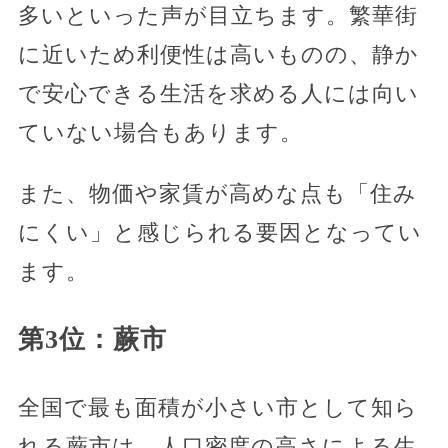
多いといった声が目立ちます。繁華街
に近いため利便性は高いものの、静か
で安心できる生活を求める人には向い
ていない場合もあります。
また、物価や家賃が高めな点も「住み
にくい」と感じられる要因となってい
ます。
第3位：蕨市
全国で最も面積が小さい市として知ら
れる蕨市は、人口密度の高さによる生