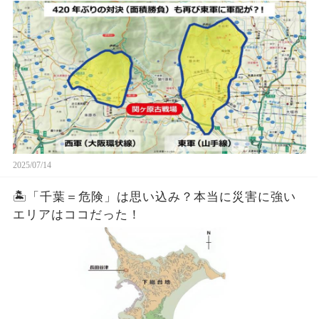
2025/07/14
🏝「千葉＝危険」は思い込み？本当に災害に強い
エリアはココだった！