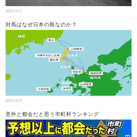
2025/11/11
対馬はなぜ日本の島なのか？
2025/11/11
意外と都会だと思う市町村ランキング