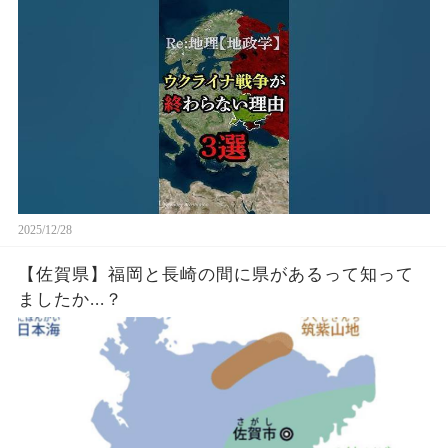
2025/12/28
【佐賀県】福岡と長崎の間に県があるって知って
ましたか...？