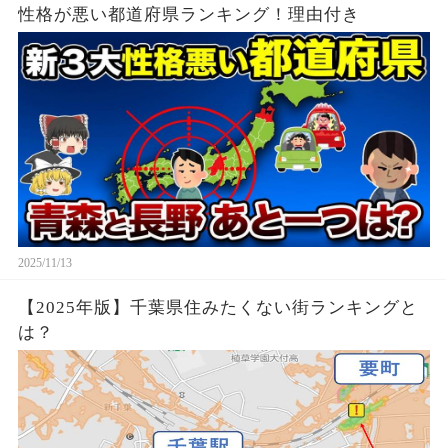
性格が悪い都道府県ランキング！理由付き
2025/11/13
【2025年版】千葉県住みたくない街ランキングと
は？