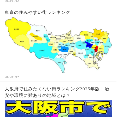
2025/11/12
東京の住みやすい街ランキング
2025/11/12
大阪府で住みたくない街ランキング2025年版｜治
安や環境に難ありの地域とは？