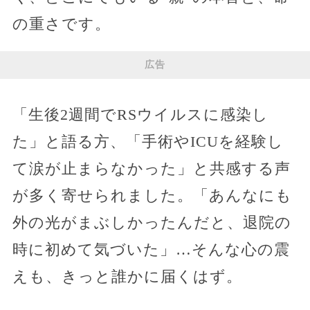
の重さです。
広告
「生後2週間でRSウイルスに感染し
た」と語る方、「手術やICUを経験し
て涙が止まらなかった」と共感する声
が多く寄せられました。「あんなにも
外の光がまぶしかったんだと、退院の
時に初めて気づいた」…そんな心の震
えも、きっと誰かに届くはず。