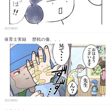
2025/08/05
保育士実録 歴戦の傷、、、
2025/08/02