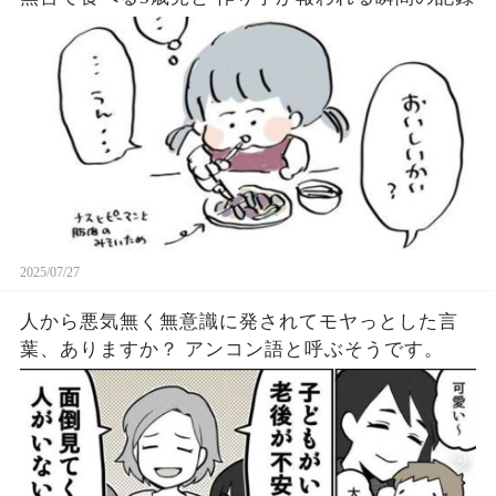
2025/07/27
人から悪気無く無意識に発されてモヤっとした言
葉、ありますか？ アンコン語と呼ぶそうです。