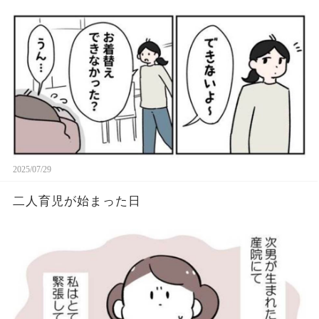
2025/07/29
二人育児が始まった日