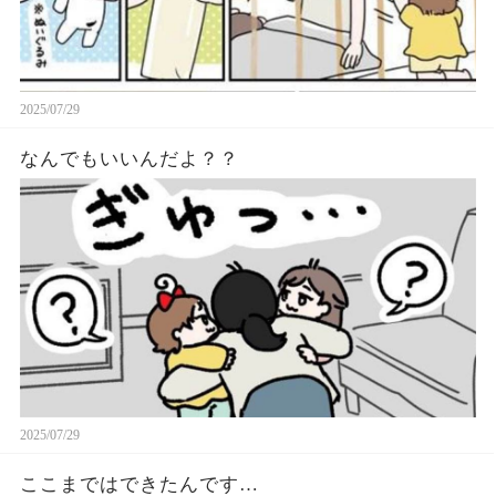
2025/07/29
なんでもいいんだよ？？
2025/07/29
ここまではできたんです…