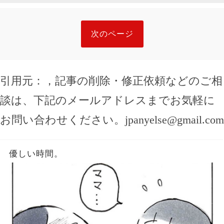
次のページ
引用元：
，記事の削除・修正依頼などのご相
談は、下記のメールアドレスまでお気軽に
お問い合わせください。
jpanyelse@gmail.com
優しい時間。