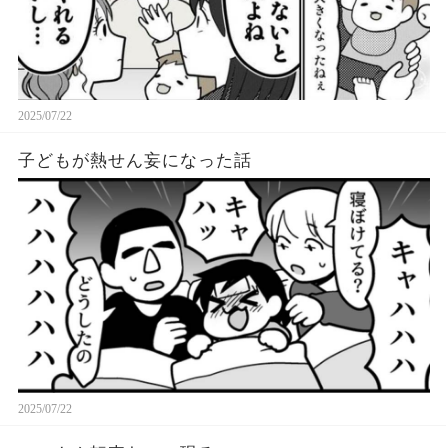
2025/07/22
子どもが熱せん妄になった話
2025/07/22