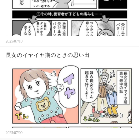
2025/07/10
長女のイヤイヤ期のときの思い出
2025/07/09