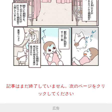
記事はまだ終了していません。次のページをクリ
ックしてください
広告