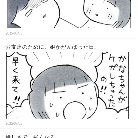
2025/08/05
お友達のために、娘ががんばった日。
2025/08/05
優しさで、強くなる