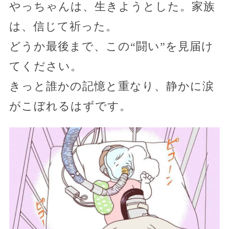
やっちゃんは、生きようとした。家族
は、信じて祈った。
どうか最後まで、この“闘い”を見届け
てください。
きっと誰かの記憶と重なり、静かに涙
がこぼれるはずです。