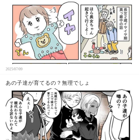
2025/07/09
あの子達が育てるの？無理でしょ