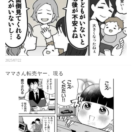
2025/07/22
ママさん転売ヤー、現る