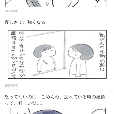
2025/08/05
優しさで、強くなる
2025/08/05
怒ってないのに…ごめんね。疲れている時の感情
って、難しいな…。