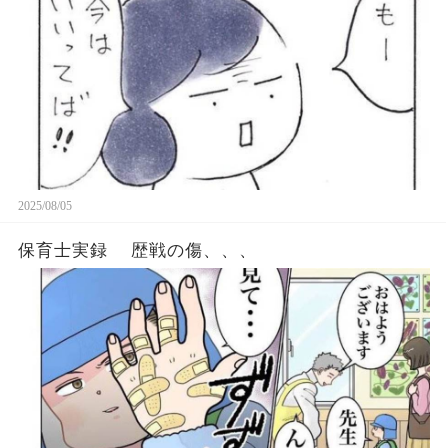
2025/08/05
保育士実録 歴戦の傷、、、