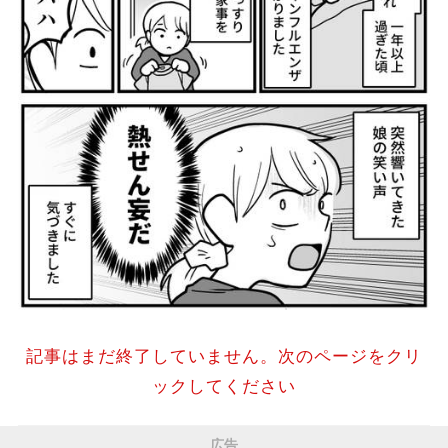
記事はまだ終了していません。次のページをクリ
ックしてください
広告