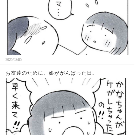
2025/08/05
お友達のために、娘ががんばった日。