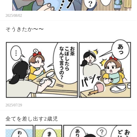
2025/08/02
そうきたか〜〜
2025/07/29
全てを差し出す2歳児