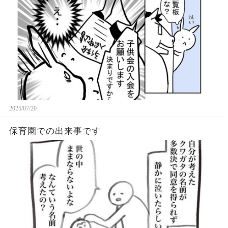
2025/07/20
保育園での出来事です