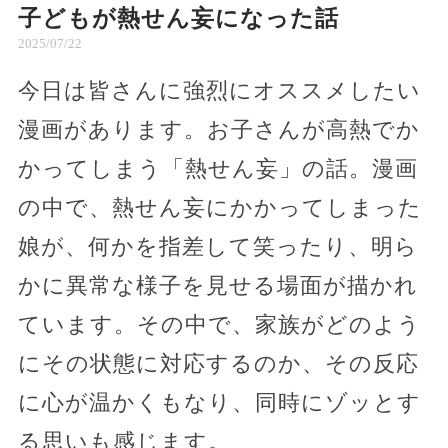
子どもが熱せん妄になった話
2025/07/22
今日は皆さんに強烈にオススメしたい
漫画があります。お子さんが高熱でか
かってしまう「熱せん妄」の話。漫画
の中で、熱せん妄にかかってしまった
娘が、何かを指差して笑ったり、明ら
かに異常な様子を見せる場面が描かれ
ています。その中で、家族がどのよう
にその状態に対応するのか、その反応
に心が温かくもなり、同時にゾッとす
る思いも感じます。