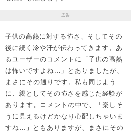
広告
子供の高熱に対する怖さ、そしてその
後に続く冷や汗が伝わってきます。あ
るユーザーのコメントに「子供の高熱
は怖いですよね…」とありましたが、
まさにその通りです。私も同じよう
に、親としてその怖さを感じた経験が
あります。コメントの中で、「楽しそ
うに見えるけどかなり心配しちゃいま
すね…」ともありますが、まさにその