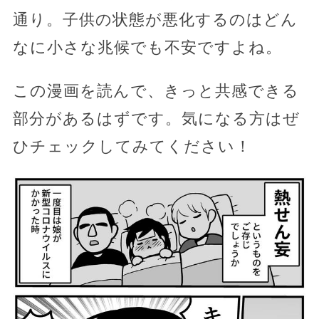
通り。子供の状態が悪化するのはどん
なに小さな兆候でも不安ですよね。
この漫画を読んで、きっと共感できる
部分があるはずです。気になる方はぜ
ひチェックしてみてください！