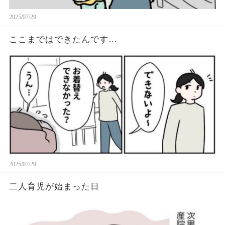
2025/07/29
ここまではできたんです…
2025/07/29
二人育児が始まった日