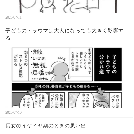
2025/07/11
子どものトラウマは大人になっても大きく影響す
る
2025/07/10
長女のイヤイヤ期のときの思い出