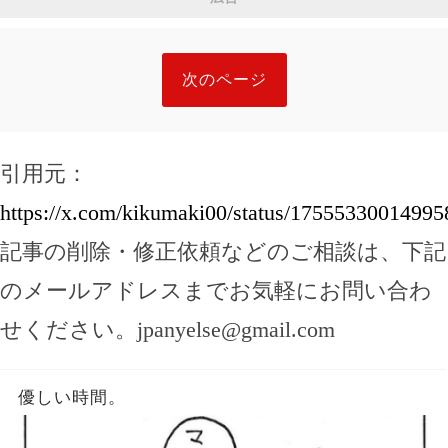
次のページ
引用元：
https://x.com/kikumaki00/status/1755533001499
記事の削除・修正依頼などのご相談は、下記
のメールアドレスまでお気軽にお問い合わ
せください。
jpanyelse@gmail.com
優しい時間。