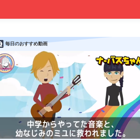
毎日のおすすめ動画