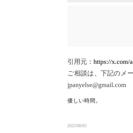
引用元：
https://x.com
ご相談は、下記のメ
jpanyelse@gmail.com
優しい時間。
2025/08/05