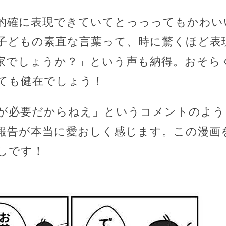
的確に表現できていてとっっってもかわい
子どもの素直な言葉って、時に驚くほど表
家でしょうか？」という声も納得。おそら
ても健在でしょう！
が必要だからねえ」というコメントのよう
報告が本当に愛おしく感じます。この漫画
しです！