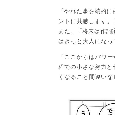
「やれた事を端的に
ントに共感します。
また、「将来は作詞
はきっと大人になっ
「ここからはパワー
程での小さな努力と
くなること間違いな