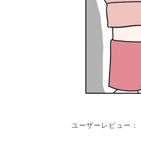
ユーザーレビュー：