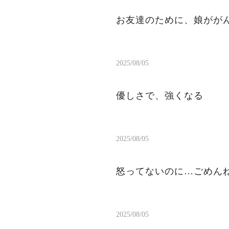
お友達のために、娘がが
2025/08/05
優しさで、強くなる
2025/08/05
怒ってないのに…ごめん
2025/08/05