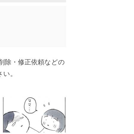
削除・修正依頼などの
さい。