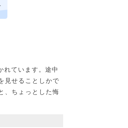
そ
かれています。途中
を見せることしかで
と、ちょっとした悔